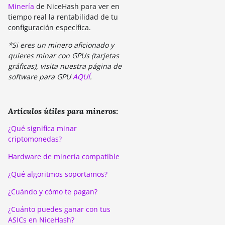
Minería
de NiceHash para ver en
tiempo real la rentabilidad de tu
configuración específica.
*Si eres un minero aficionado y
quieres minar con GPUs (tarjetas
gráficas), visita nuestra página de
software para GPU
AQUÍ
.
Artículos útiles para mineros:
¿Qué significa minar
criptomonedas?
Hardware de minería compatible
¿Qué algoritmos soportamos?
¿Cuándo y cómo te pagan?
¿Cuánto puedes ganar con tus
ASICs en NiceHash?