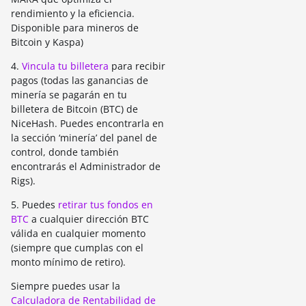
rendimiento y la eficiencia.
Disponible para mineros de
Bitcoin y Kaspa)
4.
Vincula tu billetera
para recibir
pagos (todas las ganancias de
minería se pagarán en tu
billetera de Bitcoin (BTC) de
NiceHash. Puedes encontrarla en
la sección ‘minería’ del panel de
control, donde también
encontrarás el Administrador de
Rigs).
5. Puedes
retirar tus fondos en
BTC
a cualquier dirección BTC
válida en cualquier momento
(siempre que cumplas con el
monto mínimo de retiro).
Siempre puedes usar la
Calculadora de Rentabilidad de