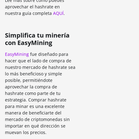
Lee más sobre cómo puedes
aprovechar el hashrate en
nuestra guía completa
AQUÍ
.
Simplifica tu minería
con EasyMining
EasyMining
fue diseñado para
hacer que el lado de compra de
nuestro mercado de hashrate sea
lo más beneficioso y simple
posible, permitiéndote
aprovechar la compra de
hashrate como parte de tu
estrategia. Comprar hashrate
para minar es una excelente
manera de beneficiarte del
mercado de criptomonedas sin
importar en qué dirección se
muevan los precios.