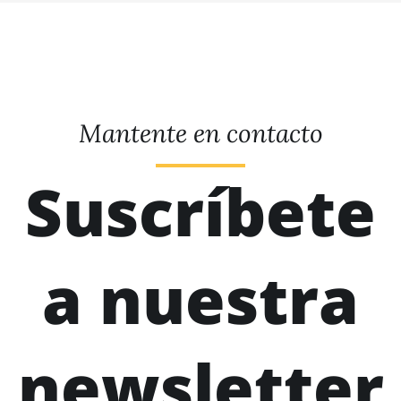
Mantente en contacto
Suscríbete
a nuestra
newsletter