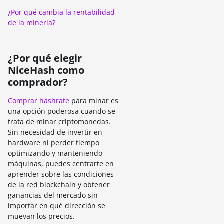
¿Por qué cambia la rentabilidad
de la minería?
¿Por qué elegir
NiceHash como
comprador?
Comprar hashrate
para minar es
una opción poderosa cuando se
trata de minar criptomonedas.
Sin necesidad de invertir en
hardware ni perder tiempo
optimizando y manteniendo
máquinas, puedes centrarte en
aprender sobre las condiciones
de la red blockchain y obtener
ganancias del mercado sin
importar en qué dirección se
muevan los precios.