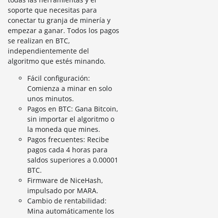
soporte que necesitas para
conectar tu granja de minería y
empezar a ganar. Todos los pagos
se realizan en BTC,
independientemente del
algoritmo que estés minando.
Fácil configuración:
Comienza a minar en solo
unos minutos.
Pagos en BTC: Gana Bitcoin,
sin importar el algoritmo o
la moneda que mines.
Pagos frecuentes: Recibe
pagos cada 4 horas para
saldos superiores a 0.00001
BTC.
Firmware de NiceHash,
impulsado por MARA.
Cambio de rentabilidad:
Mina automáticamente los