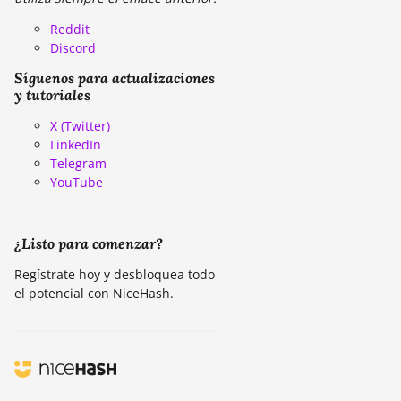
Reddit
Discord
Síguenos para actualizaciones
y tutoriales
X (Twitter)
LinkedIn
Telegram
YouTube
¿Listo para comenzar?
Regístrate hoy y desbloquea todo
el potencial con NiceHash.