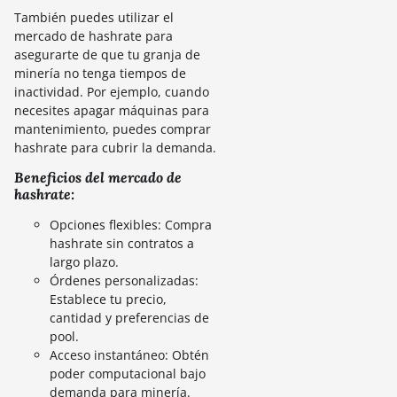
También puedes utilizar el
mercado de hashrate para
asegurarte de que tu granja de
minería no tenga tiempos de
inactividad. Por ejemplo, cuando
necesites apagar máquinas para
mantenimiento, puedes comprar
hashrate para cubrir la demanda.
Beneficios del mercado de
hashrate:
Opciones flexibles: Compra
hashrate sin contratos a
largo plazo.
Órdenes personalizadas:
Establece tu precio,
cantidad y preferencias de
pool.
Acceso instantáneo: Obtén
poder computacional bajo
demanda para minería.