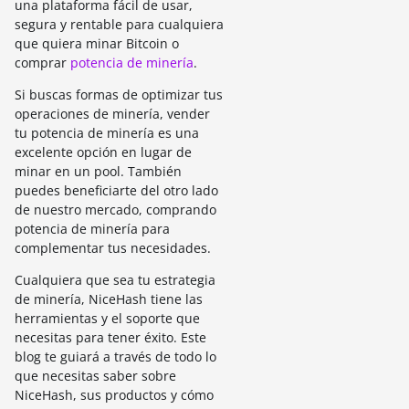
una plataforma fácil de usar,
segura y rentable para cualquiera
que quiera minar Bitcoin o
comprar
potencia de minería
.
Si buscas formas de optimizar tus
operaciones de minería, vender
tu potencia de minería es una
excelente opción en lugar de
minar en un pool. También
puedes beneficiarte del otro lado
de nuestro mercado, comprando
potencia de minería para
complementar tus necesidades.
Cualquiera que sea tu estrategia
de minería, NiceHash tiene las
herramientas y el soporte que
necesitas para tener éxito. Este
blog te guiará a través de todo lo
que necesitas saber sobre
NiceHash, sus productos y cómo