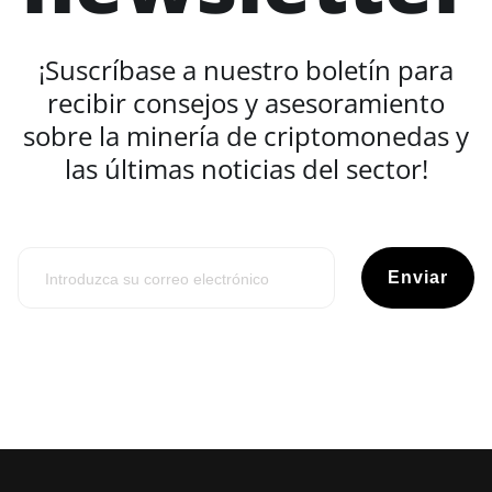
¡Suscríbase a nuestro boletín para
recibir consejos y asesoramiento
sobre la minería de criptomonedas y
las últimas noticias del sector!
Enviar