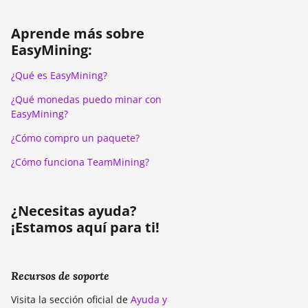
Aprende más sobre
EasyMining:
¿Qué es EasyMining?
¿Qué monedas puedo minar con
EasyMining?
¿Cómo compro un paquete?
¿Cómo funciona TeamMining?
¿Necesitas ayuda?
¡Estamos aquí para ti!
Recursos de soporte
Visita la sección oficial de
Ayuda y