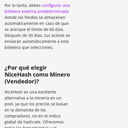
Por lo tanto, debes
configurar una
billetera externa predeterminada
donde los fondos se almacenen
automáticamente en caso de que
se acerque el límite de 60 días.
Después de 50 días, tus activos se
enviarán automáticamente a esta
billetera que selecciones.
¿Por qué elegir
NiceHash como Minero
(Vendedor)?
NiceHash es una excelente
alternativa a la minería en un
pool, ya que los precios se basan
en la demanda de los
compradores, no en el índice
global de hashrate. Ofrecemos
todas las herramientas y el