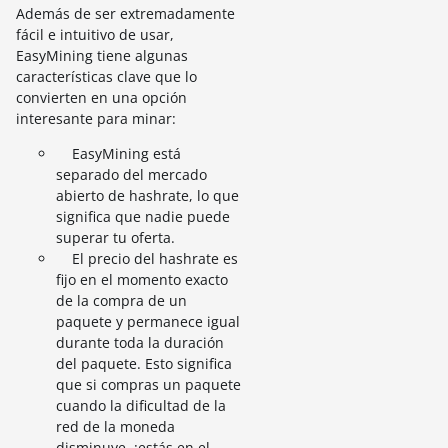
Además de ser extremadamente
fácil e intuitivo de usar,
EasyMining tiene algunas
características clave que lo
convierten en una opción
interesante para minar:
EasyMining está
separado del mercado
abierto de hashrate, lo que
significa que nadie puede
superar tu oferta.
El precio del hashrate es
fijo en el momento exacto
de la compra de un
paquete y permanece igual
durante toda la duración
del paquete. Esto significa
que si compras un paquete
cuando la dificultad de la
red de la moneda
disminuye, ¡estás en el