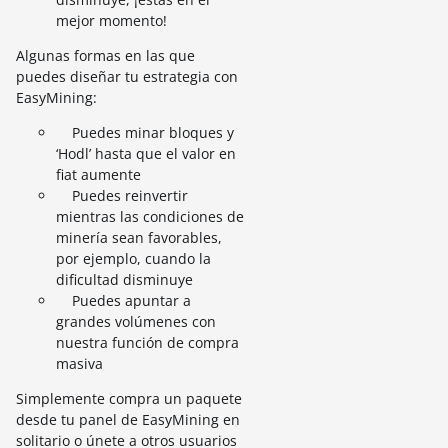
mejor momento!
Algunas formas en las que
puedes diseñar tu estrategia con
EasyMining:
Puedes minar bloques y
‘Hodl’ hasta que el valor en
fiat aumente
Puedes reinvertir
mientras las condiciones de
minería sean favorables,
por ejemplo, cuando la
dificultad disminuye
Puedes apuntar a
grandes volúmenes con
nuestra función de compra
masiva
Simplemente compra un paquete
desde tu panel de EasyMining en
solitario o únete a otros usuarios