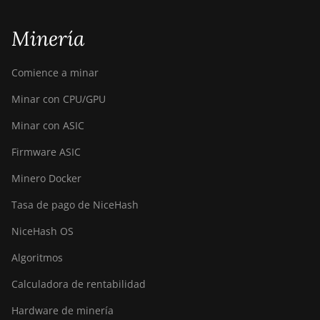
Minería
Comience a minar
Minar con CPU/GPU
Minar con ASIC
Firmware ASIC
Minero Docker
Tasa de pago de NiceHash
NiceHash OS
Algoritmos
Calculadora de rentabilidad
Hardware de minería