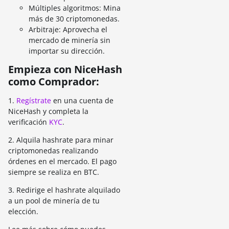
Múltiples algoritmos: Mina
más de 30 criptomonedas.
Arbitraje: Aprovecha el
mercado de minería sin
importar su dirección.
Empieza con NiceHash
como Comprador:
1.
Regístrate
en una cuenta de
NiceHash y completa la
verificación
KYC
.
2. Alquila hashrate para minar
criptomonedas realizando
órdenes en el mercado. El pago
siempre se realiza en BTC.
3. Redirige el hashrate alquilado
a un pool de minería de tu
elección.