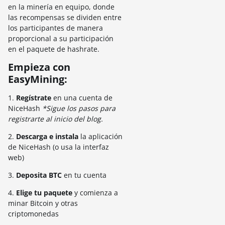
en la minería en equipo, donde
las recompensas se dividen entre
los participantes de manera
proporcional a su participación
en el paquete de hashrate.
Empieza con
EasyMining:
1.
Regístrate
en una cuenta de
NiceHash
*Sigue los pasos para
registrarte al inicio del blog.
2.
Descarga e instala
la aplicación
de NiceHash (o usa la interfaz
web)
3.
Deposita BTC
en tu cuenta
4.
Elige tu paquete
y comienza a
minar Bitcoin y otras
criptomonedas