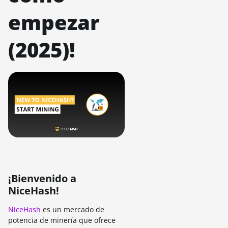
empezar
(2025)!
¡Bienvenido a
NiceHash!
NiceHash
es un mercado de
potencia de minería que ofrece