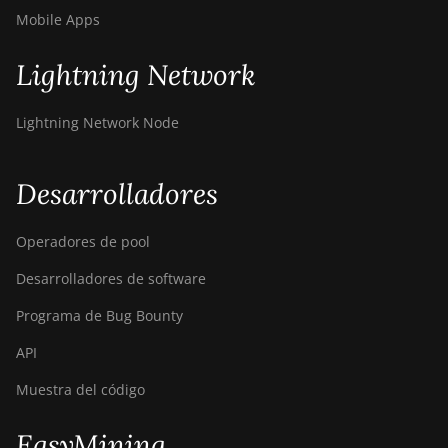
Mobile Apps
Lightning Network
Lightning Network Node
Desarrolladores
Operadores de pool
Desarrolladores de software
Programa de Bug Bounty
API
Muestra del código
EasyMining