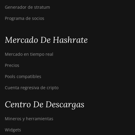
Generador de stratum
Programa de socios
Mercado De Hashrate
Mercado en tiempo real
Precios
Pools compatibles
Cuenta regresiva de cripto
Centro De Descargas
Mineros y herramientas
Widgets