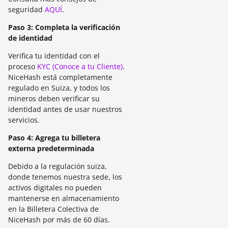
seguridad
AQUÍ
.
Paso 3: Completa la verificación
de identidad
Verifica tu identidad con el
proceso
KYC (Conoce a tu Cliente)
.
NiceHash está completamente
regulado en Suiza, y todos los
mineros deben verificar su
identidad antes de usar nuestros
servicios.
Paso 4: Agrega tu billetera
externa predeterminada
Debido a la regulación suiza,
donde tenemos nuestra sede, los
activos digitales no pueden
mantenerse en almacenamiento
en la Billetera Colectiva de
NiceHash por más de 60 días.