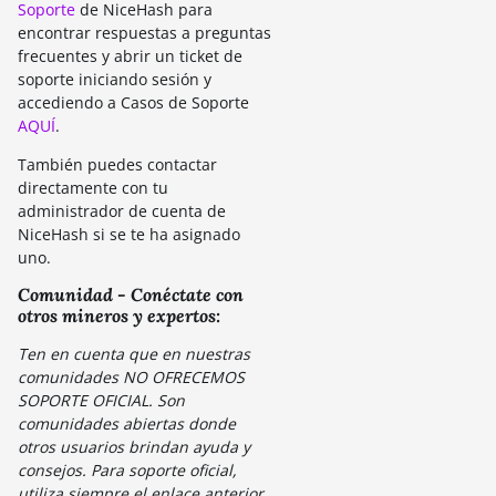
Soporte
de NiceHash para
encontrar respuestas a preguntas
frecuentes y abrir un ticket de
soporte iniciando sesión y
accediendo a Casos de Soporte
AQUÍ
.
También puedes contactar
directamente con tu
administrador de cuenta de
NiceHash si se te ha asignado
uno.
Comunidad - Conéctate con
otros mineros y expertos:
Ten en cuenta que en nuestras
comunidades NO OFRECEMOS
SOPORTE OFICIAL. Son
comunidades abiertas donde
otros usuarios brindan ayuda y
consejos. Para soporte oficial,
utiliza siempre el enlace anterior.