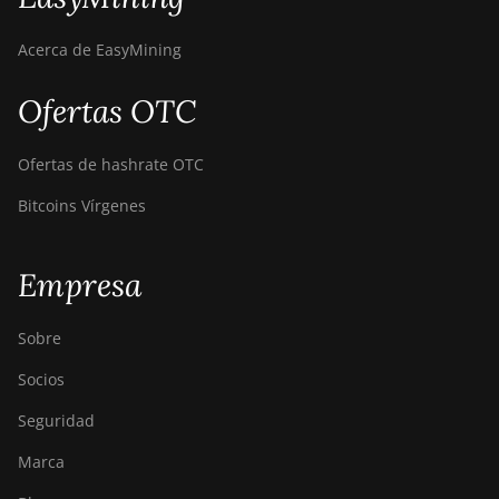
Acerca de EasyMining
Ofertas OTC
Ofertas de hashrate OTC
Bitcoins Vírgenes
Empresa
Sobre
Socios
Seguridad
Marca