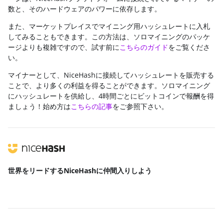
数と、そのハードウェアのパワーに依存します。
また、マーケットプレイスでマイニング用ハッシュレートに入札
してみることもできます。この方法は、ソロマイニングのパッケ
ージよりも複雑ですので、試す前に
こちらのガイド
をご覧くださ
い。
マイナーとして、NiceHashに接続してハッシュレートを販売する
ことで、より多くの利益を得ることができます。ソロマイニング
にハッシュレートを供給し、4時間ごとにビットコインで報酬を得
ましょう！始め方は
こちらの記事
をご参照下さい。
世界をリードする
NiceHashに仲間入りしよう