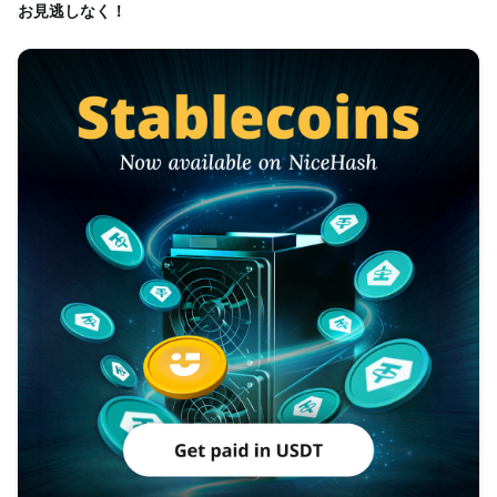
お見逃しなく！