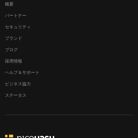
概要
パートナー
セキュリティ
ブランド
ブログ
採用情報
ヘルプ＆サポート
ビジネス協力
ステータス