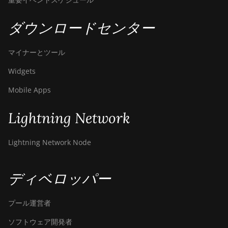
ダウンロードセンター
マイナーとツール
Widgets
Mobile Apps
Lightning Network
Lightning Network Node
ディベロッパー
プール運営者
ソフトウェア開発者