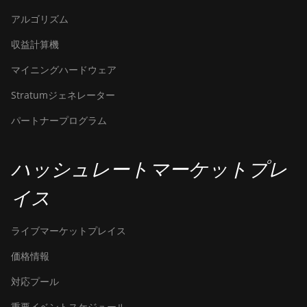
アルゴリズム
収益計算機
マイニングハードウェア
Stratumジェネレーター
パートナープログラム
ハッシュレートマーケットプレ
イス
ライブマーケットプレイス
価格情報
対応プール
重要イベントスケジュール