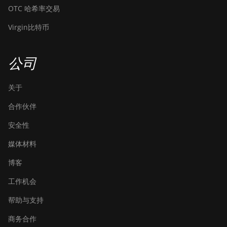
OTC 哈希率交易
Virgin比特币
公司
关于
合作伙伴
安全性
媒体材料
博客
工作机会
帮助与支持
商务合作