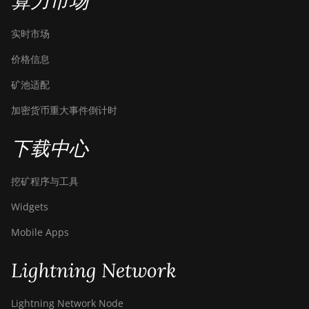
算力市场
实时市场
价格信息
矿池适配
加密货币重大事件倒计时
下载中心
挖矿程序与工具
Widgets
Mobile Apps
Lightning Network
Lightning Network Node