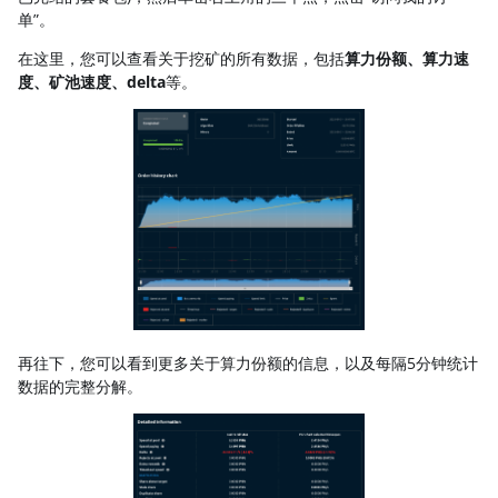
单”。
在这里，您可以查看关于挖矿的所有数据，包括
算力份额、算力速
度、矿池速度、delta
等。
再往下，您可以看到更多关于算力份额的信息，以及每隔5分钟统计
数据的完整分解。