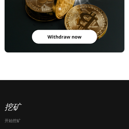
挖矿
开始挖矿