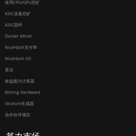
使用CPU/GPU挖矿
ASIC设备挖矿
ASIC固件
Docker Miner
NiceHash支付率
NiceHash OS
算法
收益能力计算器
Mining Hardware
Stratum生成器
合作伙伴项目