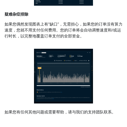
疑难杂症排除
如果您偶然发现图表上有“缺口”，无需担心，如果您的订单没有算力
速度，您就不用支付任何费用。您的订单将会自动调整速度和/或运
行时长，以完整地覆盖订单支付的全部资金。
如果您有任何其他问题或需要帮助，请与我们的支持团队联系。