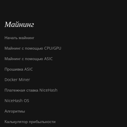
Майнинг
Начать майнинг
Майнинг с помощью CPU/GPU
Майнинг с помощью ASIC
Прошивка ASIC
Docker Miner
Платежная ставка NiceHash
NiceHash OS
Алгоритмы
Калькулятор прибыльности