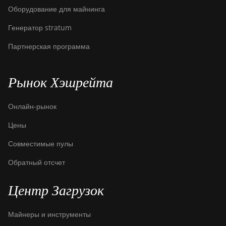
Оборудование для майнинга
Генератор stratum
Партнерская программа
Рынок Хэшрейта
Онлайн-рынок
Цены
Совместимые пулы
Обратный отсчет
Центр Загрузок
Майнеры и инструменты