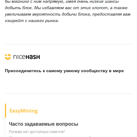
бы майнинг с ним напрямую, имея очень низкие шансы
добыть блок. Мы избавляем вас от этих хлопот, а также
увеличиваем вероятность добычи блока, предоставляя вам
хэшрейт с нашего рынка.
Присоединитесь к самому умному сообществу
в мире
EasyMining
Часто задаваемые вопросы
Почему нет доступных пакетов?