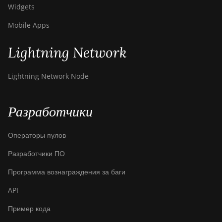
Widgets
Mobile Apps
Lightning Network
Lightning Network Node
Разработчики
Операторы пулов
Разработчики ПО
Программа вознаграждения за баги
API
Пример кода