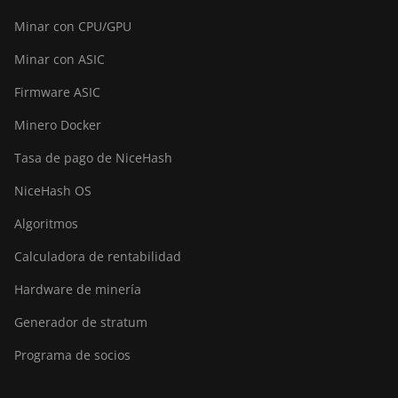
Minar con CPU/GPU
Minar con ASIC
Firmware ASIC
Minero Docker
Tasa de pago de NiceHash
NiceHash OS
Algoritmos
Calculadora de rentabilidad
Hardware de minería
Generador de stratum
Programa de socios