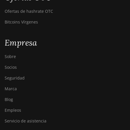
Ofertas de hashrate OTC
Bitcoins Vírgenes
Empresa
Sobre
Socios
Seguridad
Marca
Blog
Empleos
Servicio de asistencia