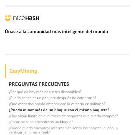
Únase a la comunidad más inteligente
del mundo
EasyMining
PREGUNTAS FRECUENTES
¿Por qué no hay más paquetes disponibles?
¿Puedo cancelar un paquete después de comprarlo?
¿Qué monedas puedo obtener con la minería en solitario?
¿Puedo minar más de un bloque con el mismo paquete?
¿Hay algún límite en el número de paquetes que puedo comprar?
¿Cómo sé si he encontrado un bloque?
¿Dónde puedo encontrar información sobre los aportes, el pool, y
verificar la minería real?