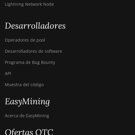
Lightning Network Node
Desarrolladores
Operadores de pool
Desarrolladores de software
Programa de Bug Bounty
API
Muestra del código
EasyMining
Acerca de EasyMining
Ofertas OTC