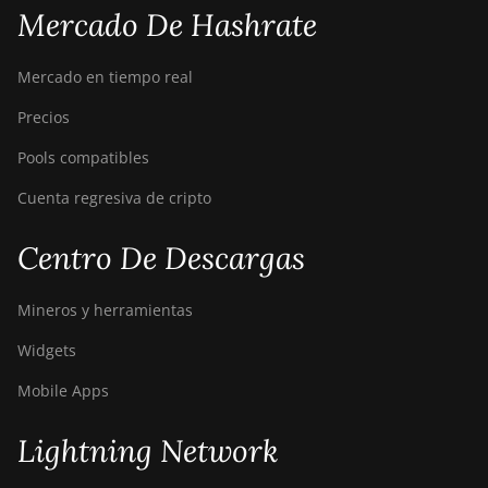
Mercado De Hashrate
Mercado en tiempo real
Precios
Pools compatibles
Cuenta regresiva de cripto
Centro De Descargas
Mineros y herramientas
Widgets
Mobile Apps
Lightning Network