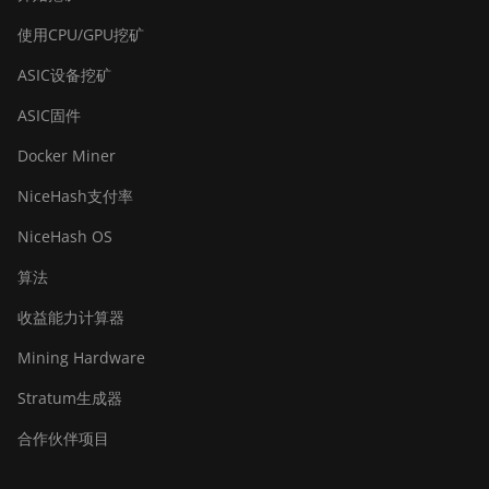
使用CPU/GPU挖矿
ASIC设备挖矿
ASIC固件
Docker Miner
NiceHash支付率
NiceHash OS
算法
收益能力计算器
Mining Hardware
Stratum生成器
合作伙伴项目