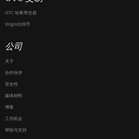
OTC 哈希率交易
Virgin比特币
公司
关于
合作伙伴
安全性
媒体材料
博客
工作机会
帮助与支持