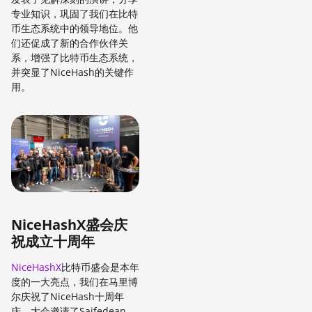
专业知识，巩固了我们在比特
币生态系统中的领导地位。他
们还促成了新的合作伙伴关
系，增强了比特币生态系统，
并突显了NiceHash的关键作
用。
NiceHashX盛会庆
祝成立十周年
NiceHashX
比特币盛会是本年
度的一大亮点，我们在马里博
尔庆祝了NiceHash十周年
庆。大会邀请了Saifedean