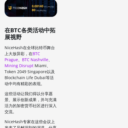
在BTC各类活动中拓
展视野
NiceHash在全球比特币舞台
上大放异彩，在
BTC
Prague
、
BTC Nashville
、
Mining Disrupt
Miami、
Token 2049 Singapore以及
Blockchain Life Dubai等活
动中均有精彩的表现。
这些活动让我们得以分享愿
景、展示创新成果，并与充满
活力的加密货币社区进行深入
交流。
NiceHash专家在这些会议上
发表了见解深刻的演讲，分享