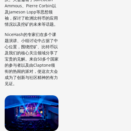
Ammous、Pierre Corbin以
及Jameson Lopp等思想领
袖，探讨了欧洲比特币的应用
情况以及挖矿的未来等话题。
NiceHash的专家们在多个课
题演讲、小组讨论中占据了中
心位置，围绕挖矿、比特币以
及我们的核心关注领域分享了
宝贵的见解。来自50多个国家
的参与者以及由Claptone领
衔的热闹的派对，使这次大会
成为了创新与社区精神的有力
见证。