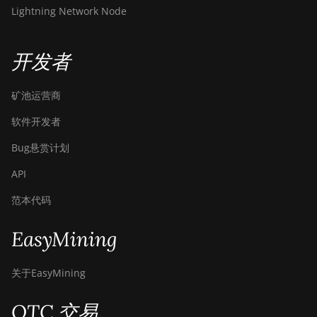
Lightning Network Node
开发者
矿池运营商
软件开发者
Bug悬赏计划
API
范本代码
EasyMining
关于EasyMining
OTC 交易