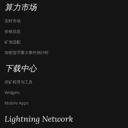
算力市场
实时市场
价格信息
矿池适配
加密货币重大事件倒计时
下载中心
挖矿程序与工具
Widgets
Mobile Apps
Lightning Network