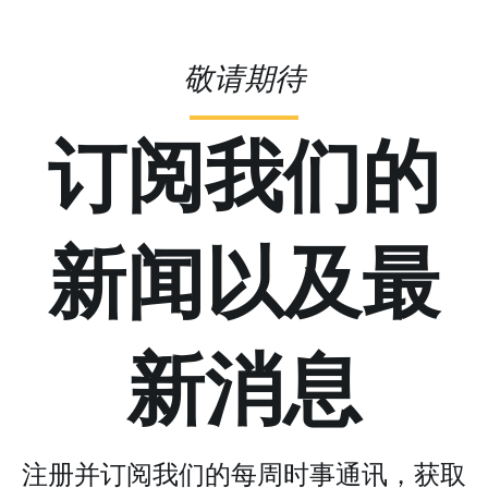
敬请期待
订阅我们的
新闻以及最
新消息
注册并订阅我们的每周时事通讯，获取