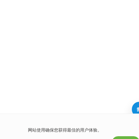
网站使用确保您获得最佳的用户体验。