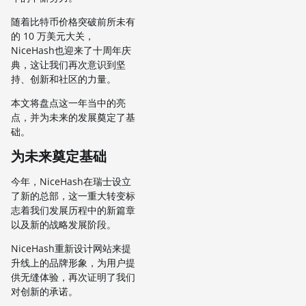
随着比特币价格突破前所未有
的 10 万美元大关，
NiceHash也迎来了十周年庆
典，这让我们再次意识到坚
持、创新和社区的力量。
本文将盘点这一年当中的亮
点，并为未来的发展奠定了基
础。
为未来奠定基础
今年，NiceHash在瑞士设立
了新的总部，这一重大转变标
志着我们发展历程中的新篇章
以及新的战略发展阶段。
NiceHash重新设计网站来提
升线上的品牌形象，为用户提
供无缝体验，再次证明了我们
对创新的承诺。