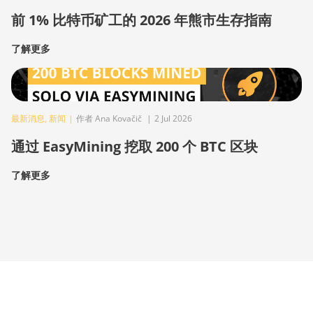
前 1% 比特币矿工的 2026 年熊市生存指南
了解更多
最新消息
,
新闻
|
作者 Ana Kovačič
|
2 Jul 2026
通过 EasyMining 挖取 200 个 BTC 区块
了解更多