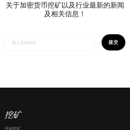
关于加密货币挖矿以及行业最新的新闻
及相关信息！
提交
挖矿
开始挖矿