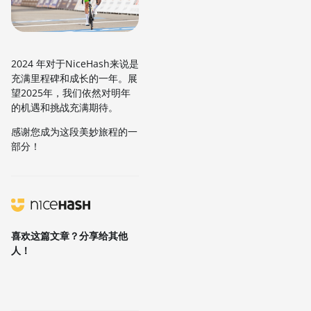
2024 年对于NiceHash来说是
充满里程碑和成长的一年。展
望2025年，我们依然对明年
的机遇和挑战充满期待。
感谢您成为这段美妙旅程的一
部分！
喜欢这篇文章？分享给其他
人！