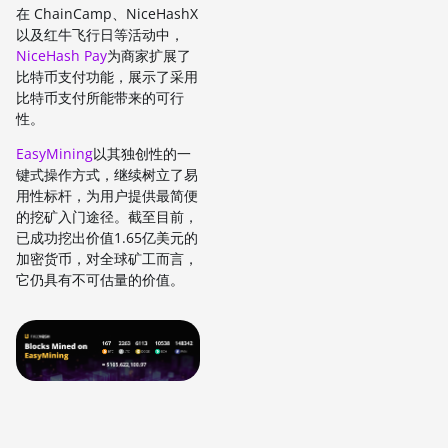
在 ChainCamp、NiceHashX
以及红牛飞行日等活动中，
NiceHash Pay
为商家扩展了
比特币支付功能，展示了采用
比特币支付所能带来的可行
性。
EasyMining
以其独创性的一
键式操作方式，继续树立了易
用性标杆，为用户提供最简便
的挖矿入门途径。截至目前，
已成功挖出价值1.65亿美元的
加密货币，对全球矿工而言，
它仍具有不可估量的价值。