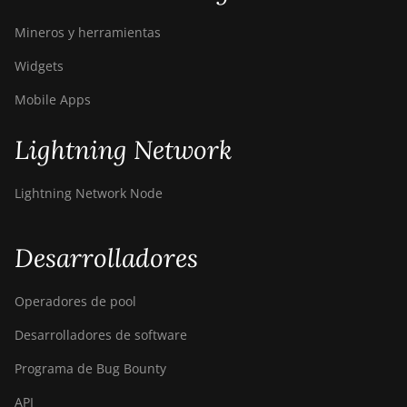
Mineros y herramientas
Widgets
Mobile Apps
Lightning Network
Lightning Network Node
Desarrolladores
Operadores de pool
Desarrolladores de software
Programa de Bug Bounty
API