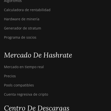
Algoritmos
Calculadora de rentabilidad
Hardware de minería
Generador de stratum
Programa de socios
Mercado De Hashrate
Mercado en tiempo real
Precios
Pools compatibles
Cuenta regresiva de cripto
Centro De Descargas