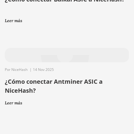
Leer más
Por NiceHash
|
14 Nov 2025
¿Cómo conectar Antminer ASIC a
NiceHash?
Leer más