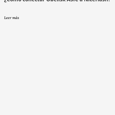
Leer más