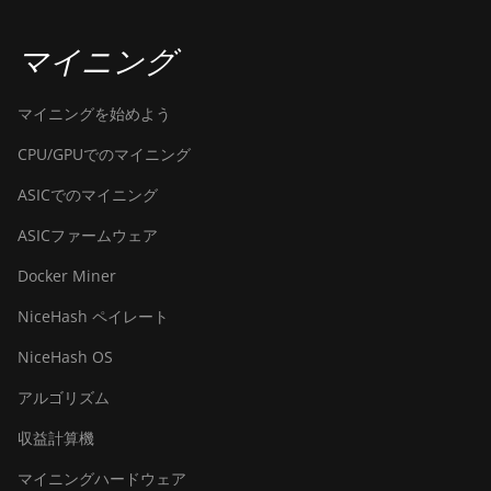
マイニング
マイニングを始めよう
CPU/GPUでのマイニング
ASICでのマイニング
ASICファームウェア
Docker Miner
NiceHash ペイレート
NiceHash OS
アルゴリズム
収益計算機
マイニングハードウェア