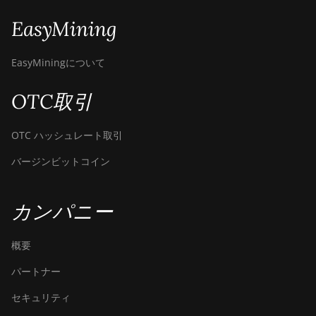
EasyMining
EasyMiningについて
OTC取引
OTC ハッシュレート取引
バージンビットコイン
カンパニー
概要
パートナー
セキュリティ