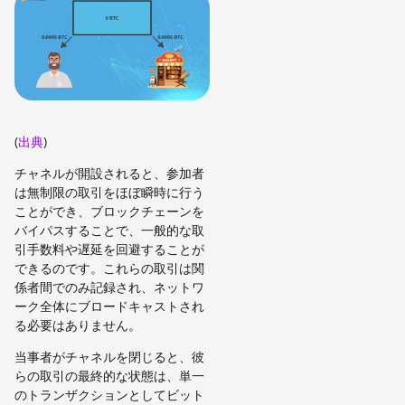
(
出典
)
チャネルが開設されると、参加者
は無制限の取引をほぼ瞬時に行う
ことができ、ブロックチェーンを
バイパスすることで、一般的な取
引手数料や遅延を回避することが
できるのです。これらの取引は関
係者間でのみ記録され、ネットワ
ーク全体にブロードキャストされ
る必要はありません。
当事者がチャネルを閉じると、彼
らの取引の最終的な状態は、単一
のトランザクションとしてビット