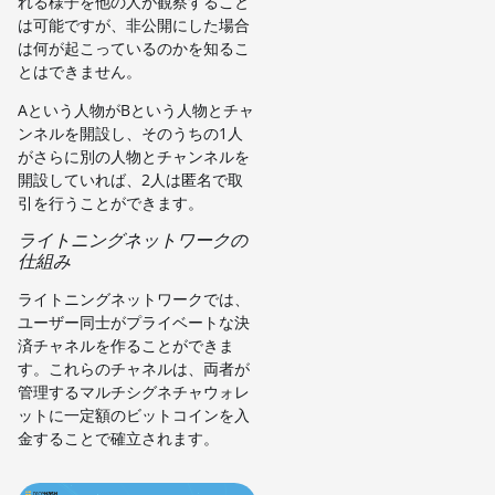
れる様子を他の人が観察すること
は可能ですが、非公開にした場合
は何が起こっているのかを知るこ
とはできません。
Aという人物がBという人物とチャ
ンネルを開設し、そのうちの1人
がさらに別の人物とチャンネルを
開設していれば、2人は匿名で取
引を行うことができます。
ライトニングネットワークの
仕組み
ライトニングネットワークでは、
ユーザー同士がプライベートな決
済チャネルを作ることができま
す。これらのチャネルは、両者が
管理するマルチシグネチャウォレ
ットに一定額のビットコインを入
金することで確立されます。