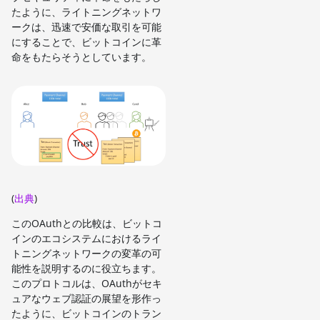
たように、ライトニングネットワ
ークは、迅速で安価な取引を可能
にすることで、ビットコインに革
命をもたらそうとしています。
(
出典
)
このOAuthとの比較は、ビットコ
インのエコシステムにおけるライ
トニングネットワークの変革の可
能性を説明するのに役立ちます。
このプロトコルは、OAuthがセキ
ュアなウェブ認証の展望を形作っ
たように、ビットコインのトラン