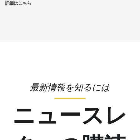
詳細はこちら
最新情報を知るには
ニュースレ