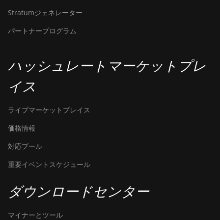
Stratumジェネレーター
パートナープログラム
ハッシュレートマーケットプレ
イス
ライブマーケットプレイス
価格情報
対応プール
重要イベントスケジュール
ダウンロードセンター
マイナーとツール