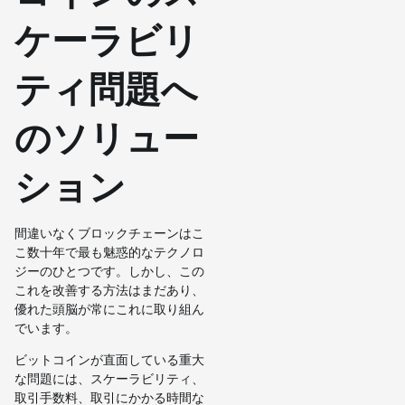
ケーラビリ
ティ問題へ
のソリュー
ション
間違いなくブロックチェーンはこ
こ数十年で最も魅惑的なテクノロ
ジーのひとつです。しかし、この
これを改善する方法はまだあり、
優れた頭脳が常にこれに取り組ん
でいます。
ビットコインが直面している重大
な問題には、スケーラビリティ、
取引手数料、取引にかかる時間な