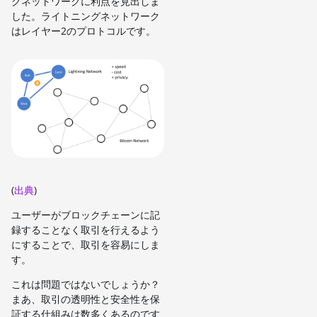
グネットワークに利点を見出しま
した。ライトニングネットワーク
はレイヤー2のプロトコルです。
(
出典
)
ユーザーがブロックチェーンに記
録することなく取引を行えるよう
にすることで、取引を容易にしま
す。
これは問題ではないでしょうか？
まあ、取引の透明性と安全性を保
証する仕組みは数多くあるのです