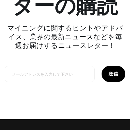
ターの購読
マイニングに関するヒントやアドバ
イス、業界の最新ニュースなどを毎
週お届けするニュースレター！
送信