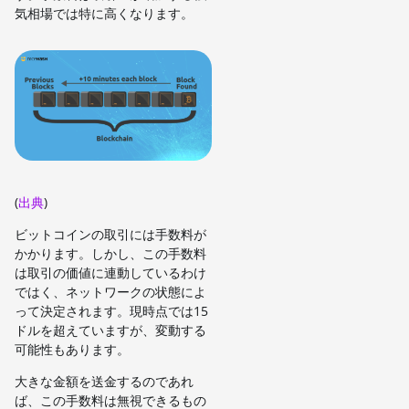
気相場では特に高くなります。
(
出典
)
ビットコインの取引には手数料が
かかります。しかし、この手数料
は取引の価値に連動しているわけ
ではく、ネットワークの状態によ
って決定されます。現時点では15
ドルを超えていますが、変動する
可能性もあります。
大きな金額を送金するのであれ
ば、この手数料は無視できるもの