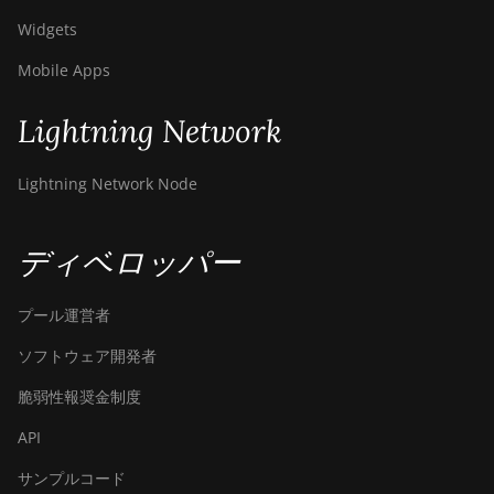
Widgets
Mobile Apps
Lightning Network
Lightning Network Node
ディベロッパー
プール運営者
ソフトウェア開発者
脆弱性報奨金制度
API
サンプルコード