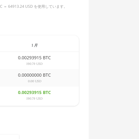
4913.24 USD を使用しています。
1 月
0.00293915 BTC
190.79 USD
0.00000000 BTC
0.00 USD
0.00293915 BTC
190.79 USD