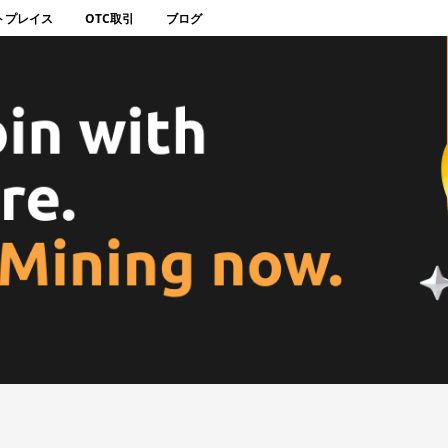
トプレイス
OTC取引
ブログ