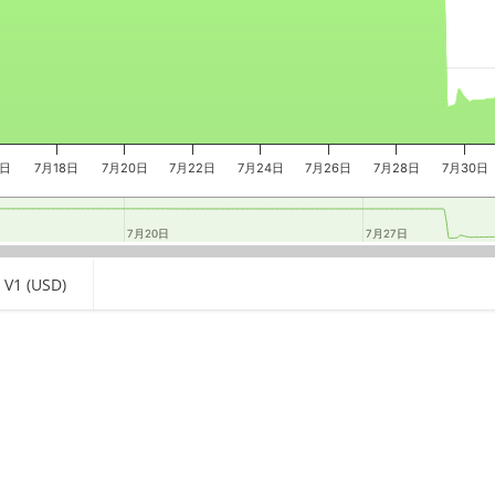
6日
7月18日
7月20日
7月22日
7月24日
7月26日
7月28日
7月30日
7月20日
7月20日
7月27日
7月27日
 V1 (USD)