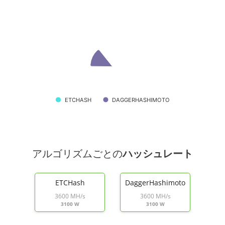
ETCHASH
DAGGERHASHIMOTO
アルゴリズムごとの
ハッシュレート
ETCHash
DaggerHashimoto
3600 MH/s
3600 MH/s
3100 W
3100 W