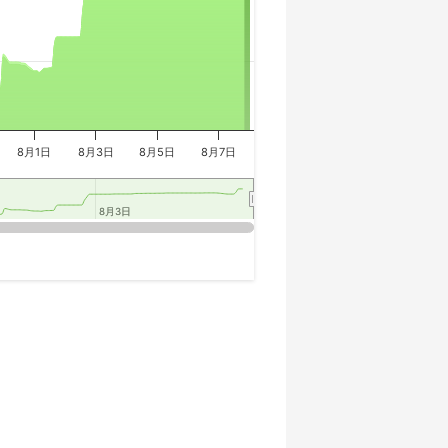
8月1日
8月3日
8月5日
8月7日
8月3日
8月3日