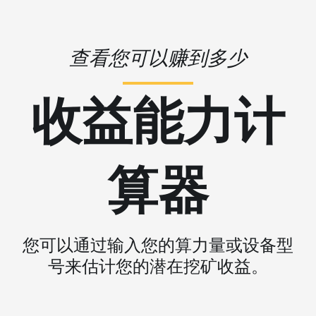
查看您可以赚到多少
收益能力计
算器
您可以通过输入您的算力量或设备型
号来估计您的潜在挖矿收益。