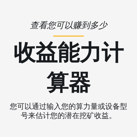
查看您可以赚到多少
收益能力计
算器
您可以通过输入您的算力量或设备型
号来估计您的潜在挖矿收益。