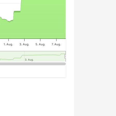
1. Aug.
3. Aug.
5. Aug.
7. Aug.
3. Aug.
3. Aug.