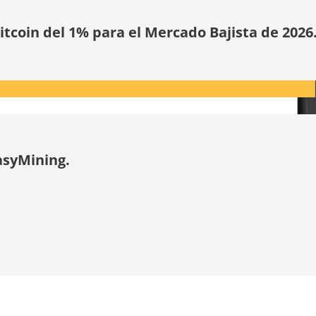
tcoin del 1% para el Mercado Bajista de 2026
asyMining.