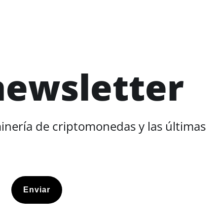
newsletter
minería de criptomonedas y las últimas
Enviar