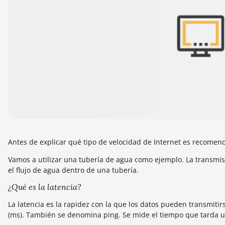
Antes de explicar qué tipo de velocidad de Internet es recomen
Vamos a utilizar una tubería de agua como ejemplo. La transmis
el flujo de agua dentro de una tubería.
¿Qué es la latencia?
La latencia es la rapidez con la que los datos pueden transmiti
(ms). También se denomina ping. Se mide el tiempo que tarda un 