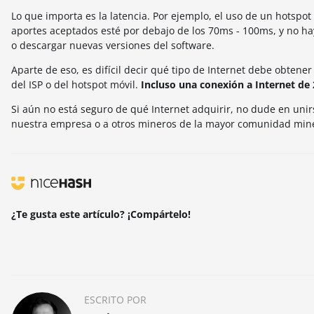
Lo que importa es la latencia. Por ejemplo, el uso de un hotspot
aportes aceptados esté por debajo de los 70ms - 100ms, y no ha
o descargar nuevas versiones del software.
Aparte de eso, es difícil decir qué tipo de Internet debe obten
del ISP o del hotspot móvil.
Incluso una conexión a Internet de
Si aún no está seguro de qué Internet adquirir, no dude en uni
nuestra empresa o a otros mineros de la mayor comunidad min
¿Te gusta este artículo? ¡Compártelo!
ESCRITO POR