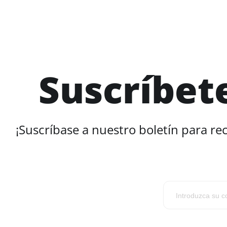
Suscríbet
¡Suscríbase a nuestro boletín para re