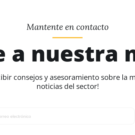
Mantente en contacto
e a nuestra 
cibir consejos y asesoramiento sobre la 
noticias del sector!