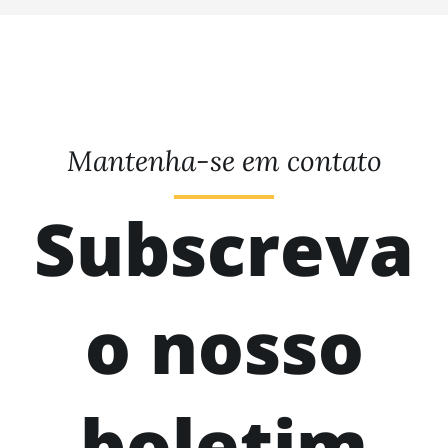
Mantenha-se em contato
Subscreva
o nosso
boletim