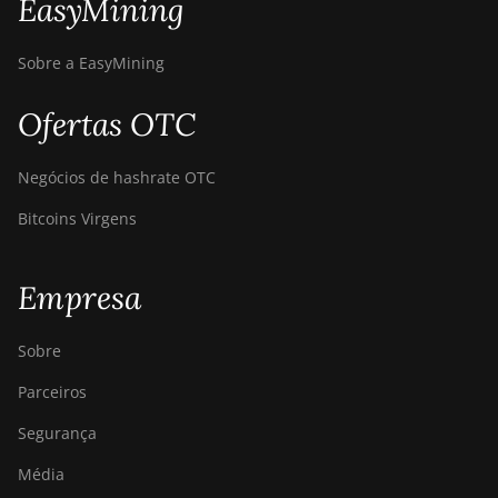
EasyMining
Sobre a EasyMining
Ofertas OTC
Negócios de hashrate OTC
Bitcoins Virgens
Empresa
Sobre
Parceiros
Segurança
Média