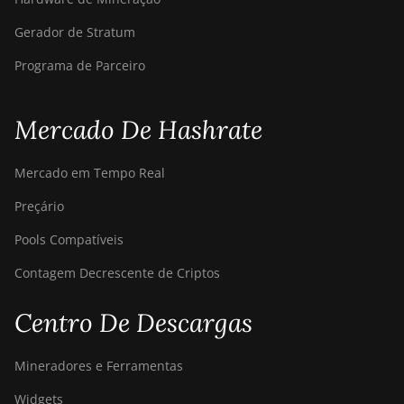
Gerador de Stratum
Programa de Parceiro
Mercado De Hashrate
Mercado em Tempo Real
Preçário
Pools Compatíveis
Contagem Decrescente de Criptos
Centro De Descargas
Mineradores e Ferramentas
Widgets