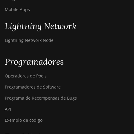
Mobile Apps
Lightning Network
Lightning Network Node
Programadores
Operadores de Pools
Programadores de Software
Programa de Recompensas de Bugs
API
Exemplo de código