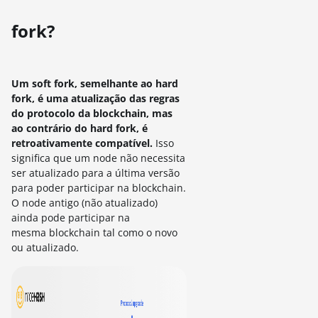
fork?
Um soft fork, semelhante ao hard
fork, é uma atualização das regras
do protocolo da blockchain, mas
ao contrário do hard fork, é
retroativamente compatível.
Isso
significa que um node não necessita
ser atualizado para a última versão
para poder participar na blockchain.
O node antigo (não atualizado)
ainda pode participar na
mesma blockchain tal como o novo
ou atualizado.