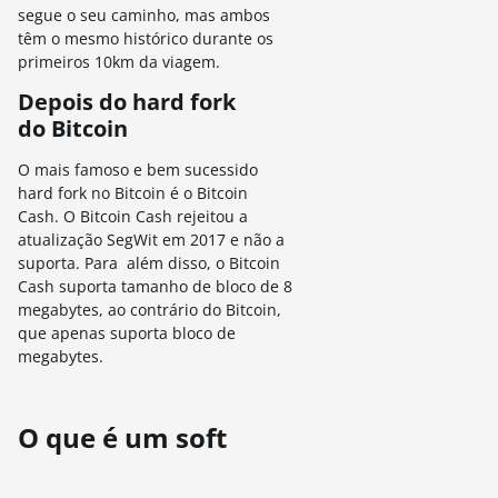
segue o seu caminho, mas ambos
têm o mesmo histórico durante os
primeiros 10km da viagem.
Depois do hard fork
do Bitcoin
O mais famoso e bem sucessido
hard fork no Bitcoin é o Bitcoin
Cash. O Bitcoin Cash rejeitou a
atualização SegWit em 2017 e não a
suporta. Para além disso, o Bitcoin
Cash suporta tamanho de bloco de 8
megabytes, ao contrário do Bitcoin,
que apenas suporta bloco de
megabytes.
O que é um soft