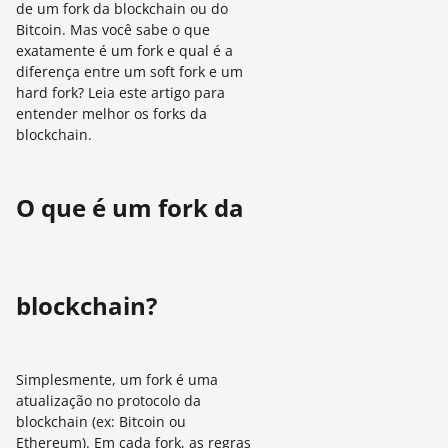
de um fork da blockchain ou do
Bitcoin. Mas você sabe o que
exatamente é um fork e qual é a
diferença entre um soft fork e um
hard fork? Leia este artigo para
entender melhor os forks da
blockchain.
O que é um fork da
blockchain?
Simplesmente, um fork é uma
atualização no protocolo da
blockchain (ex: Bitcoin ou
Ethereum). Em cada fork, as regras