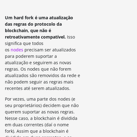
Um hard fork é uma atualização
das regras do protocolo da
blockchain, que não é
retroativamente compatível.
Isso
significa que todos
os
nodes
precisam ser atualizados
para poderem suportar a
atualização e seguirem as novas
regras. Os nodes que não forem
atualizados são removidos da rede e
não podem seguir as regras mais
recentes até serem atualizados.
Por vezes, uma parte dos nodes (e
seu proprietários) decidem que não
querem suportar as novas regras.
Nesse caso, a blockchain é dividida
em duas correntes (daí o nome
fork). Assim que a blockchain é