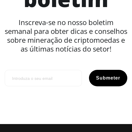
Inscreva-se no nosso boletim
semanal para obter dicas e conselhos
sobre mineração de criptomoedas e
as últimas notícias do setor!
Submeter