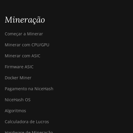
Mineração
Começar a Minerar
Minerar com CPU/GPU
Minerar com ASIC
Firmware ASIC
Docker Miner
Pagamento na NiceHash
NiceHash OS
Algoritmos
Calculadora de Lucros
Hardware de Mineração