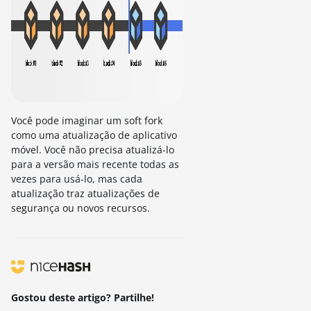
Você pode imaginar um soft fork
como uma atualização de aplicativo
móvel. Você não precisa atualizá-lo
para a versão mais recente todas as
vezes para usá-lo, mas cada
atualização traz atualizações de
segurança ou novos recursos.
Gostou deste artigo? Partilhe!