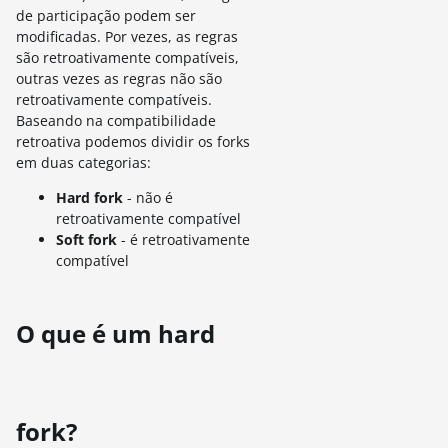
de participação podem ser
modificadas. Por vezes, as regras
são retroativamente compatíveis,
outras vezes as regras não são
retroativamente compatíveis.
Baseando na compatibilidade
retroativa podemos dividir os forks
em duas categorias:
Hard fork
- não é
retroativamente compatível
Soft fork
- é retroativamente
compatível
O que é um hard
fork?