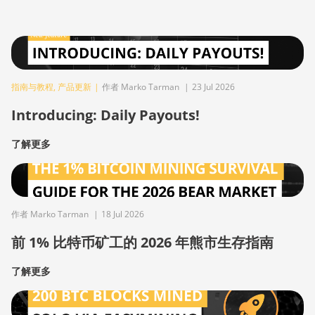
指南与教程
,
产品更新
|
作者 Marko Tarman
|
23 Jul 2026
Introducing: Daily Payouts!
了解更多
作者 Marko Tarman
|
18 Jul 2026
前 1% 比特币矿工的 2026 年熊市生存指南
了解更多