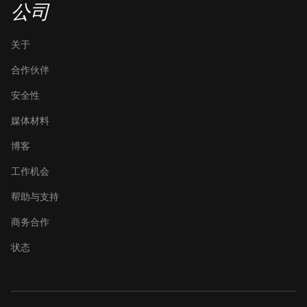
公司
关于
合作伙伴
安全性
媒体材料
博客
工作机会
帮助与支持
商务合作
状态