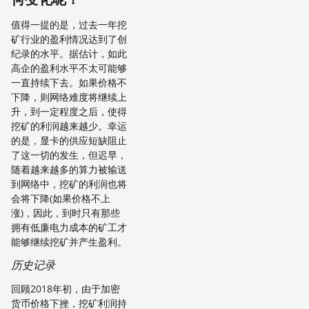
值得一提的是，过去一年挖
矿行业的盈利情况达到了创
纪录的水平。据估计，如此
高企的盈利水平不太可能够
一直持续下去。如果价格不
下降，则网络难度将继续上
升，到一定程度之后，使得
挖矿的利润越来越少。幸运
的是，显卡的供应短缺阻止
了这一切的发生，但迟早，
随着越来越多的算力被输送
到网络中，挖矿的利润也将
会将下降(如果价格不上
涨)，因此，到时只有那些
拥有低廉电力成本的矿工才
能够继续挖矿并产生盈利。
历史记录
回顾2018年初，由于加密
货币价格下挫，挖矿利润持