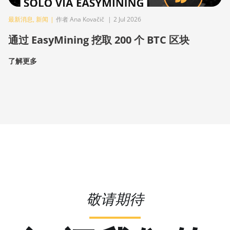
最新消息
,
新闻
|
作者 Ana Kovačič
|
2 Jul 2026
通过 EasyMining 挖取 200 个 BTC 区块
了解更多
敬请期待