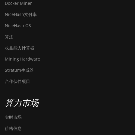
Docker Miner
NiceHash支付率
NiceHash OS
算法
收益能力计算器
Mining Hardware
Stratum生成器
合作伙伴项目
算力市场
实时市场
价格信息