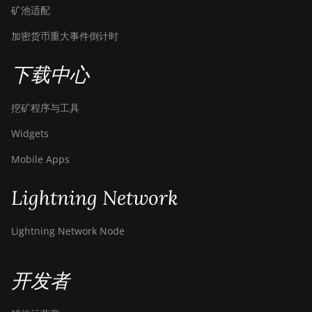
矿池适配
加密货币重大事件倒计时
下载中心
挖矿程序与工具
Widgets
Mobile Apps
Lightning Network
Lightning Network Node
开发者