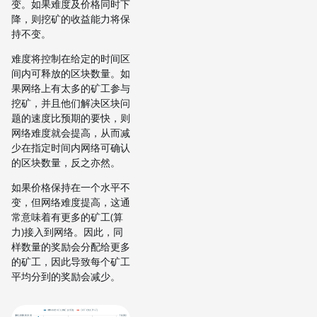
变。如果难度及价格同时下
降，则挖矿的收益能力将保
持不变。
难度将控制在给定的时间区
间内可释放的区块数量。如
果网络上有太多的矿工参与
挖矿，并且他们解决区块问
题的速度比预期的要快，则
网络难度就会提高，从而减
少在指定时间内网络可确认
的区块数量，反之亦然。
如果价格保持在一个水平不
变，但网络难度提高，这通
常意味着有更多的矿工(算
力)接入到网络。因此，同
样数量的奖励会分配给更多
的矿工，因此导致每个矿工
平均分到的奖励会减少。