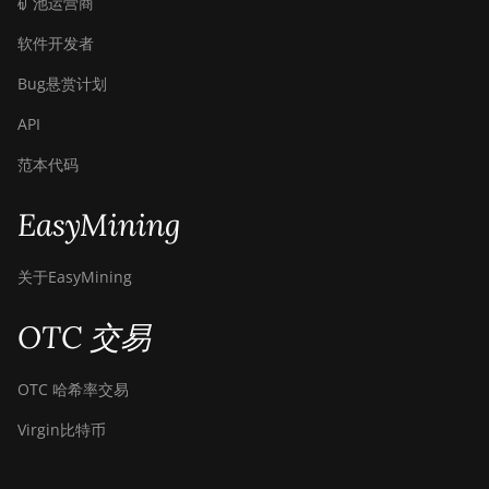
矿池运营商
软件开发者
Bug悬赏计划
API
范本代码
EasyMining
关于EasyMining
OTC 交易
OTC 哈希率交易
Virgin比特币