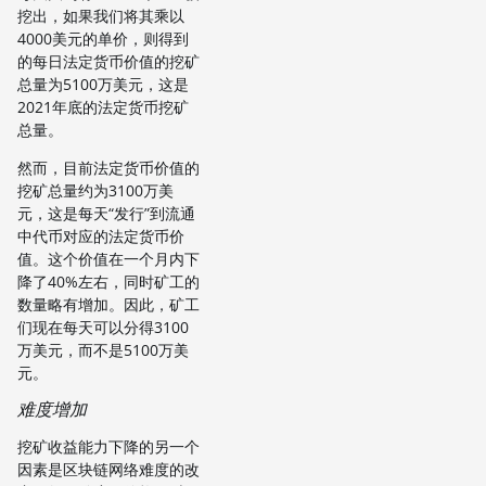
挖出，如果我们将其乘以
4000美元的单价，则得到
的每日法定货币价值的挖矿
总量为5100万美元，这是
2021年底的法定货币挖矿
总量。
然而，目前法定货币价值的
挖矿总量约为3100万美
元，这是每天“发行”到流通
中代币对应的法定货币价
值。这个价值在一个月内下
降了40%左右，同时矿工的
数量略有增加。因此，矿工
们现在每天可以分得3100
万美元，而不是5100万美
元。
难度增加
挖矿收益能力下降的另一个
因素是区块链网络难度的改