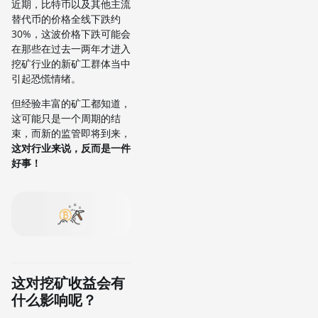
近期，比特币以及其他主流
替代币的价格全线下跌约
30%，这波价格下跌可能会
在那些在过去一两年才进入
挖矿行业的新矿工群体当中
引起恐慌情绪。
但经验丰富的矿工都知道，
这可能只是一个周期的结
束，而新的监管即将到来，
这对行业来说，反而是一件
好事！
这对挖矿收益会有
什么影响呢？