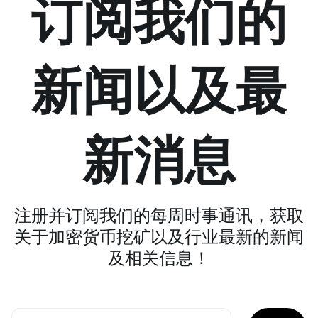
订阅我们的
新闻以及最
新消息
注册并订阅我们的每周时事通讯，获取
关于加密货币挖矿以及行业最新的新闻
及相关信息！