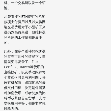
机、一个交易所以及一个矿
池。
尽管直接的ETH挖矿的挖矿
款项支付费用以及以太坊网
络交易费用对于小型矿工来
说仍然高得离谱，但维持盈
利所需的工作量都是最少
的。
此外，在多个币种的挖矿盈
利存在可比性的情况下，事
情就变得复杂了。Flux、
Conflux、Raven等货币的
直接挖矿，以及手动跟踪每
个货币何时更有利可图，修
改矿机配置，跟踪矿池的最
低支付门槛，决定是保留某
种加密货币，或者兑换为比
特币或其他首选货币，支付
交换费用等等，都是非常耗
时耗力的。