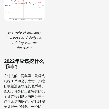
Example of difficulty
increase and daily fiat
mining volume
decrease.
2022年应该挖什么
币种？
在过去的一两年里，最赚钱
的挖矿币种是以太坊，其挖
矿收益遥遥领先其他币种。
因此，许多矿工都将其矿机
全部连接到以太坊网络并只
作以太坊的挖矿。矿机只需
要处理一个钱包、一个矿