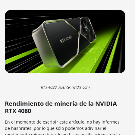
RTX 4080. Fuente: nvidia.com
Rendimiento de minería de la NVIDIA
RTX 4080
En el momento de escribir este artículo, no hay informes
de hashrates, por lo que sólo podemos adivinar el
rendimiento minero basado en las especificaciones de la