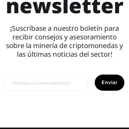
newsletter
¡Suscríbase a nuestro boletín para
recibir consejos y asesoramiento
sobre la minería de criptomonedas y
las últimas noticias del sector!
Enviar