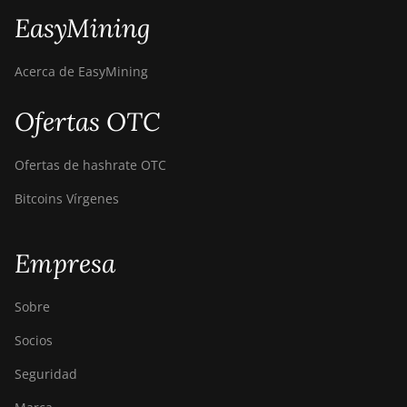
EasyMining
Acerca de EasyMining
Ofertas OTC
Ofertas de hashrate OTC
Bitcoins Vírgenes
Empresa
Sobre
Socios
Seguridad