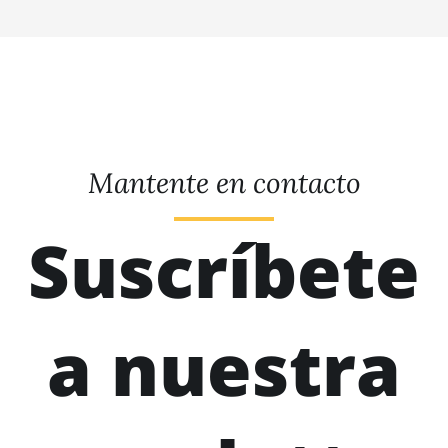
Mantente en contacto
Suscríbete
a nuestra