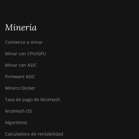
Minería
Comience a minar
Minar con CPU/GPU
Minar con ASIC
Firmware ASIC
Minero Docker
Tasa de pago de NiceHash
NiceHash OS
Algoritmos
Calculadora de rentabilidad