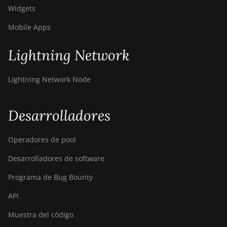
Widgets
Mobile Apps
Lightning Network
Lightning Network Node
Desarrolladores
Operadores de pool
Desarrolladores de software
Programa de Bug Bounty
API
Muestra del código