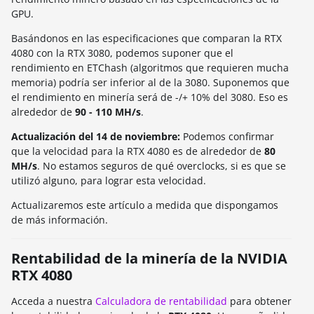
GPU.
Basándonos en las especificaciones que comparan la RTX
4080 con la RTX 3080, podemos suponer que el
rendimiento en ETChash (algoritmos que requieren mucha
memoria) podría ser inferior al de la 3080. Suponemos que
el rendimiento en minería será de -/+ 10% del 3080. Eso es
alrededor de
90 - 110 MH/s
.
Actualización del 14 de noviembre:
Podemos confirmar
que la velocidad para la RTX 4080 es de alrededor de
80
MH/s
. No estamos seguros de qué overclocks, si es que se
utilizó alguno, para lograr esta velocidad.
Actualizaremos este artículo a medida que dispongamos
de más información.
Rentabilidad de la minería de la NVIDIA
RTX 4080
Acceda a nuestra
Calculadora de rentabilidad
para obtener