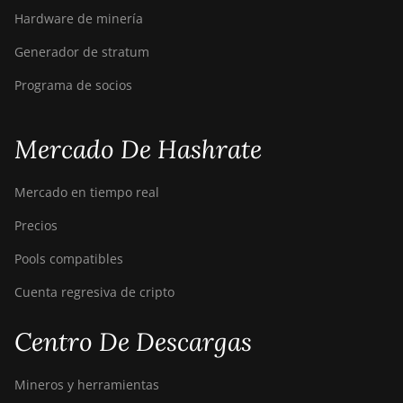
Hardware de minería
Generador de stratum
Programa de socios
Mercado De Hashrate
Mercado en tiempo real
Precios
Pools compatibles
Cuenta regresiva de cripto
Centro De Descargas
Mineros y herramientas