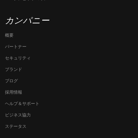
カンパニー
概要
パートナー
セキュリティ
ブランド
ブログ
採用情報
ヘルプ＆サポート
ビジネス協力
ステータス