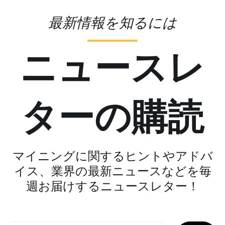
最新情報を知るには
ニュースレ
ターの購読
マイニングに関するヒントやアドバ
イス、業界の最新ニュースなどを毎
週お届けするニュースレター！