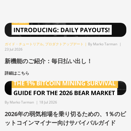
ガイド・チュートリアル
,
プロダクトアップデート
|
By Marko Tarman
|
23 Jul 2026
新機能のご紹介：毎日払い出し！
詳細はこちら
By Marko Tarman
|
18 Jul 2026
2026年の弱気相場を乗り切るための、1％のビ
ットコインマイナー向けサバイバルガイド