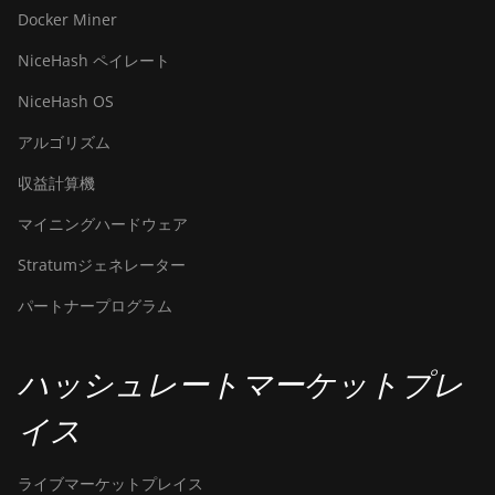
Docker Miner
NiceHash ペイレート
NiceHash OS
アルゴリズム
収益計算機
マイニングハードウェア
Stratumジェネレーター
パートナープログラム
ハッシュレートマーケットプレ
イス
ライブマーケットプレイス