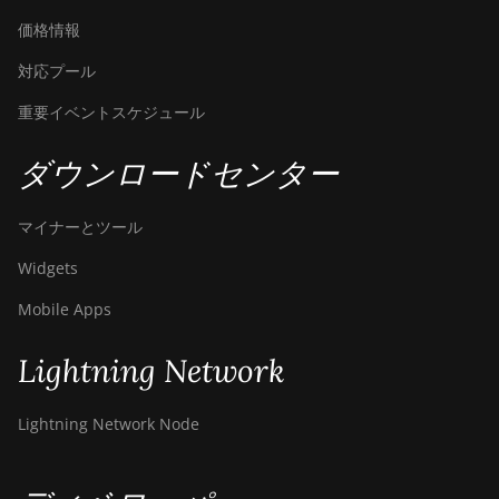
価格情報
対応プール
重要イベントスケジュール
ダウンロードセンター
マイナーとツール
Widgets
Mobile Apps
Lightning Network
Lightning Network Node