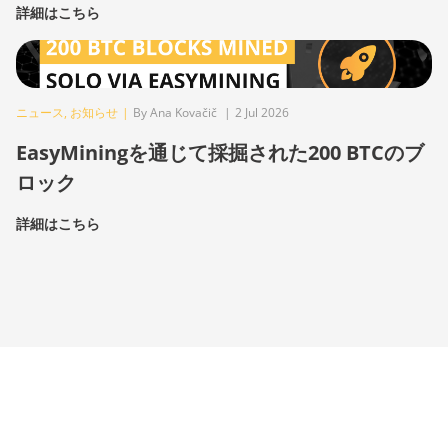
詳細はこちら
ニュース
,
お知らせ
|
By Ana Kovačič
|
2 Jul 2026
EasyMiningを通じて採掘された200 BTCのブ
ロック
詳細はこちら