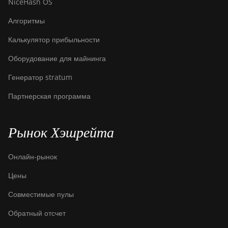
NiceHash OS
Алгоритмы
Калькулятор прибыльности
Оборудование для майнинга
Генератор stratum
Партнерская программа
Рынок Хэшрейта
Онлайн-рынок
Цены
Совместимые пулы
Обратный отсчет