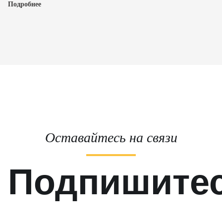
Подробнее
Оставайтесь на связи
Подпишите