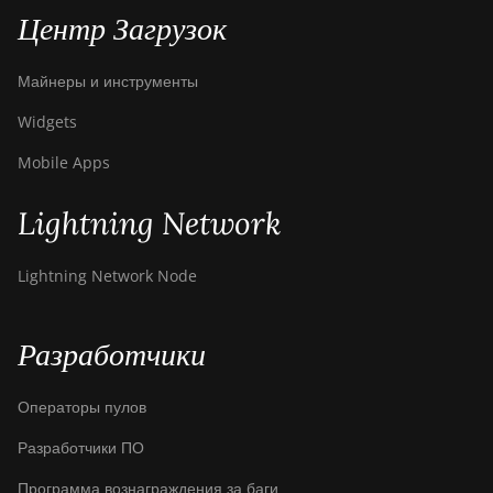
Центр Загрузок
Майнеры и инструменты
Widgets
Mobile Apps
Lightning Network
Lightning Network Node
Разработчики
Операторы пулов
Разработчики ПО
Программа вознаграждения за баги