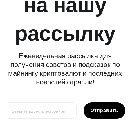
на нашу
рассылку
Еженедельная рассылка для
получения советов и подсказок по
майнингу криптовалют и последних
новостей отрасли!
Отправить