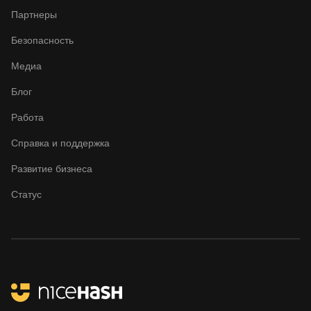
Партнеры
Безопасность
Медиа
Блог
Работа
Справка и поддержка
Развитие бизнеса
Статус