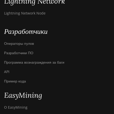
Lightning Network
Lightning Network Node
Разработчики
Операторы пулов
Разработчики ПО
Программа вознаграждения за баги
API
Пример кода
EasyMining
О EasyMining