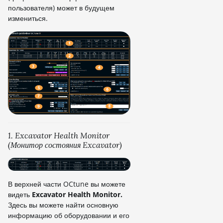
пользователя) может в будущем
измениться.
1. Excavator Health Monitor
(Монитор состояния Excavator)
В верхней части OCtune вы можете
видеть
Excavator Health Monitor.
Здесь вы можете найти основную
информацию об оборудовании и его