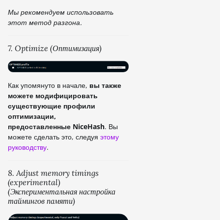
Мы рекомендуем использовать
этот метод разгона.
7. Optimize (Оптимизация)
Как упомянуто в начале,
вы также
можете модифицировать
существующие профили
оптимизации,
предоставленные NiceHash
. Вы
можете сделать это, следуя
этому
руководству
.
8. Adjust memory timings
(experimental)
(Экспериментальная настройка
таймингов памяти)