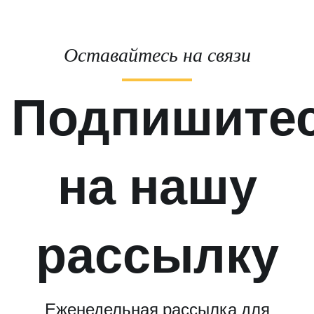
Оставайтесь на связи
Подпишите
на нашу
рассылку
Еженедельная рассылка для