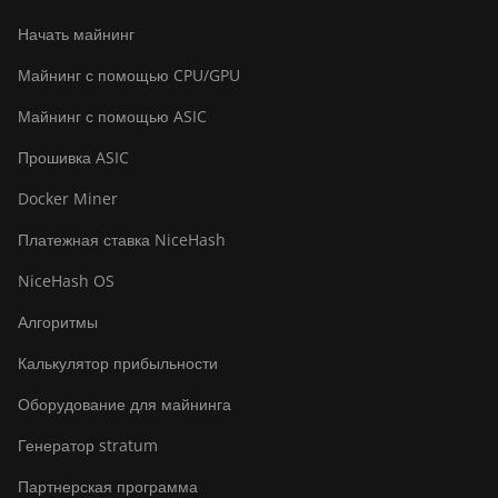
Начать майнинг
Майнинг с помощью CPU/GPU
Майнинг с помощью ASIC
Прошивка ASIC
Docker Miner
Платежная ставка NiceHash
NiceHash OS
Алгоритмы
Калькулятор прибыльности
Оборудование для майнинга
Генератор stratum
Партнерская программа