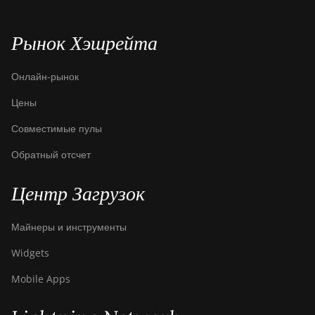
Рынок Хэшрейта
Онлайн-рынок
Цены
Совместимые пулы
Обратный отсчет
Центр Загрузок
Майнеры и инструменты
Widgets
Mobile Apps