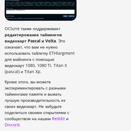
OCtune также поддерживает
редактирование таймингов
видеокарт Pascal и Volta
. Это
означает, что вам не нужно
использовать таблетку ETHlargment
для майнинга с помощью
видеокарт 1080, 1080 Ti, Titan X
(pascal) и Titan Xp.
Кроме этого, вы можете
экспериментировать с разными
таймингами памяти и выжать
лучшую производительность из
своих видеокарт. Не забудьте
поделиться своими открытиями с
сообществом на нашем
Reddit
и
Discord
.