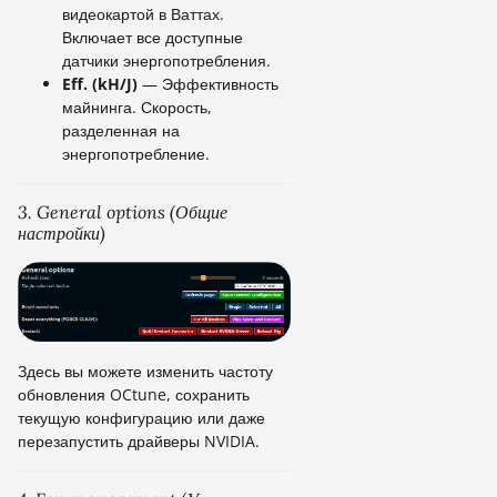
видеокартой в Ваттах.
Включает все доступные
датчики энергопотребления.
Eff. (kH/J)
— Эффективность
майнинга. Скорость,
разделенная на
энергопотребление.
3. General options (Общие
настройки)
Здесь вы можете изменить частоту
обновления OCtune, сохранить
текущую конфигурацию или даже
перезапустить драйверы NVIDIA.