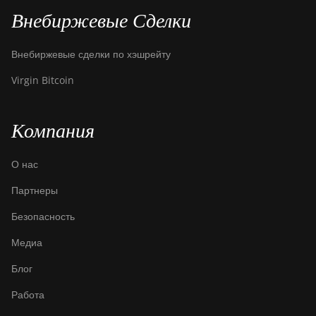
Внебиржевые Сделки
Внебиржевые сделки по хэшрейту
Virgin Bitcoin
Компания
О нас
Партнеры
Безопасность
Медиа
Блог
Работа