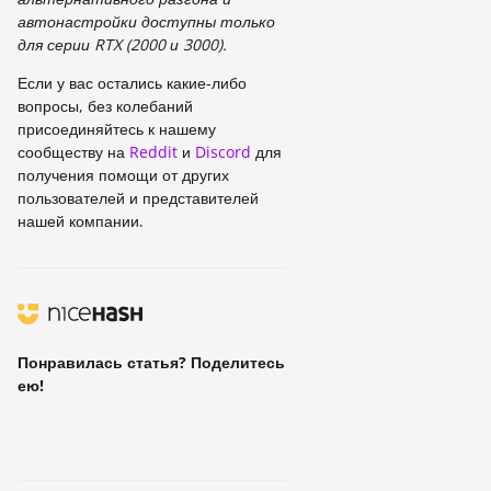
автонастройки доступны только
для серии RTX (2000 и 3000).
Если у вас остались какие-либо
вопросы, без колебаний
присоединяйтесь к нашему
сообществу на
Reddit
и
Discord
для
получения помощи от других
пользователей и представителей
нашей компании.
Понравилась статья? Поделитесь
ею!