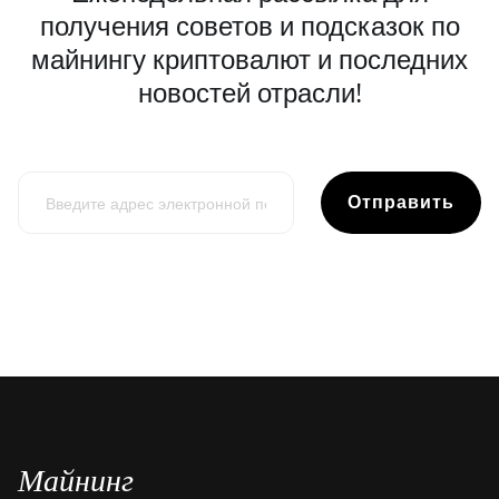
получения советов и подсказок по
майнингу криптовалют и последних
новостей отрасли!
Отправить
Майнинг