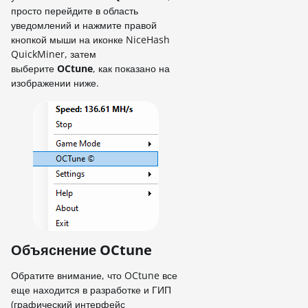
просто перейдите в область
уведомлений и нажмите правой
кнопкой мыши на иконке NiceHash
QuickMiner, затем
выберите
OCtune
, как показано на
изображении ниже.
Объяснение OCtune
Обратите внимание, что OCtune все
еще находится в разработке и ГИП
(графический интерфейс