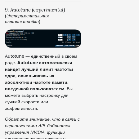
9. Autotune (experimental)
(Экспериментальная
автонастройка)
Autotune — единственный в своем
роде.
Autotune автоматически
найдет лучший лимит частоты
ядра, основываясь на
абсолютной частоте памяти,
введенной пользователем
. Вы
можете выбрать настройку для
лучшей скорости или
эффективности.
Обратите внимание, что в связи с
ограничениями API библиотек
управления NVIDIA, функции
альтернативного разгона и