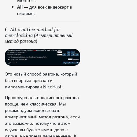
Monitor".
All
— для всех видеокарт в
системе.
6. Alternative method for
overclocking (Альтернативный
метод разгона)
Это новый способ разгона, который
был впервые признан и
имплементирован NiceHash.
Процедура альтернативного разгона
проще, чем классическая. Мы
рекомендуем использовать
альтернативный метод разгона, если
это возможно, потому что в этом
случае вы будете иметь дело с
двумя, а не тремя переменными. К