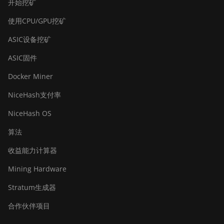
开始挖矿
使用CPU/GPU挖矿
ASIC设备挖矿
ASIC固件
Docker Miner
NiceHash支付率
NiceHash OS
算法
收益能力计算器
Mining Hardware
Stratum生成器
合作伙伴项目