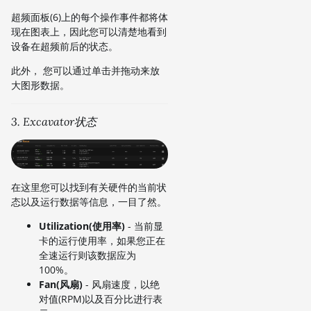
超频面板(6)上的每个操作事件都将体
现在图表上，因此您可以清楚地看到
设备在超频前后的状态。
此外， 您可以通过单击并拖动来放
大图形数据。
3. Excavator状态
在这里您可以找到有关硬件的当前状
态以及运行数据等信息，一目了然。
Utilization(使用率)
- 当前显
卡的运行使用率，如果您正在
全速运行则该数据应为
100%。
Fan(风扇)
- 风扇速度，以绝
对值(RPM)以及百分比进行表