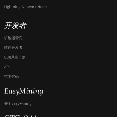
Lightning Network Node
开发者
矿池运营商
软件开发者
Bug悬赏计划
API
范本代码
EasyMining
关于EasyMining