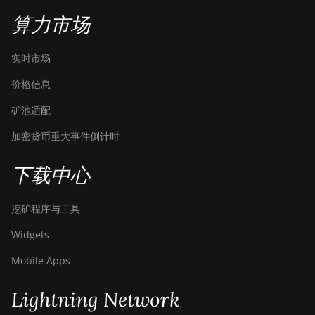
算力市场
实时市场
价格信息
矿池适配
加密货币重大事件倒计时
下载中心
挖矿程序与工具
Widgets
Mobile Apps
Lightning Network