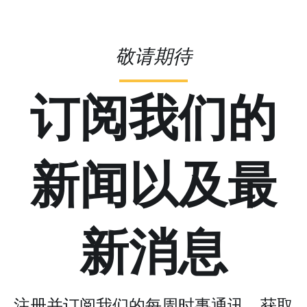
敬请期待
订阅我们的
新闻以及最
新消息
注册并订阅我们的每周时事通讯，获取