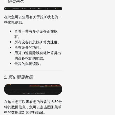
1. 信息面板
在此您可以查看有关于挖矿状态的一
些常规信息。
查看一共有多少设备正在挖
矿。
所有设备的总挖矿算力速度。
所有设备的功耗。
用算力速度除以功耗计算得出
的设备挖矿的能效。
最高的温度读数。
2. 历史图形数据
在这里您可以查看您的设备过去30分
钟的数据信息，您可以点击图形菜单
中的数据线对其进行隐藏。