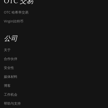
OTC 交易
OTC 哈希率交易
Virgin比特币
公司
关于
合作伙伴
安全性
媒体材料
博客
工作机会
帮助与支持