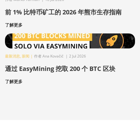
前 1% 比特币矿工的 2026 年熊市生存指南
了解更多
最新消息
,
新闻
|
作者 Ana Kovačič
|
2 Jul 2026
通过 EasyMining 挖取 200 个 BTC 区块
了解更多