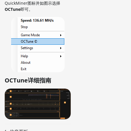
QuickMiner图标并如图示选择
OCTune
即可。
OCTune详细指南