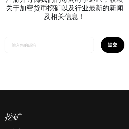
关于加密货币挖矿以及行业最新的新闻
及相关信息！
提交
挖矿