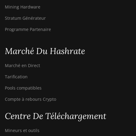
Mining Hardware
Stratum Générateur
Programme Partenaire
Marché Du Hashrate
Marché en Direct
Tarification
Pools compatibles
Compte à rebours Crypto
Centre De Téléchargement
Mineurs et outils