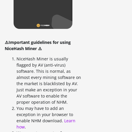
⚠️Important guidelines for using
NiceHash Miner ⚠️
NiceHash Miner is usually
flagged by AV (anti-virus)
software. This is normal, as
almost every mining software on
the market is blacklisted by AV.
Just make an exception in your
AV software to enable the
proper operation of NHM.
You may have to add an
exception in your browser to
enable NHM download.
Learn
how
.