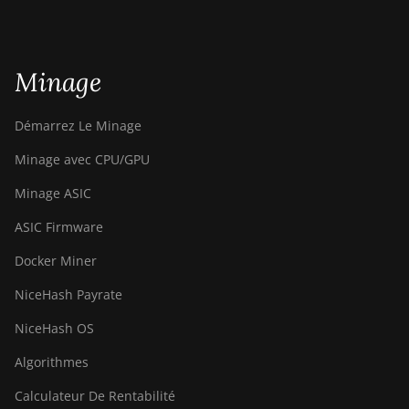
Minage
Démarrez Le Minage
Minage avec CPU/GPU
Minage ASIC
ASIC Firmware
Docker Miner
NiceHash Payrate
NiceHash OS
Algorithmes
Calculateur De Rentabilité