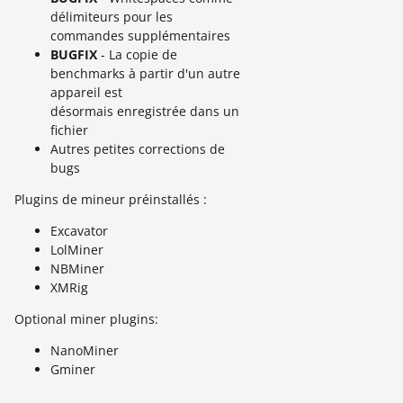
délimiteurs pour les
commandes supplémentaires
BUGFIX
- La copie de
benchmarks à partir d'un autre
appareil est
désormais enregistrée dans un
fichier
Autres petites corrections de
bugs
Plugins de mineur préinstallés :
Excavator
LolMiner
NBMiner
XMRig
Optional miner plugins:
NanoMiner
Gminer