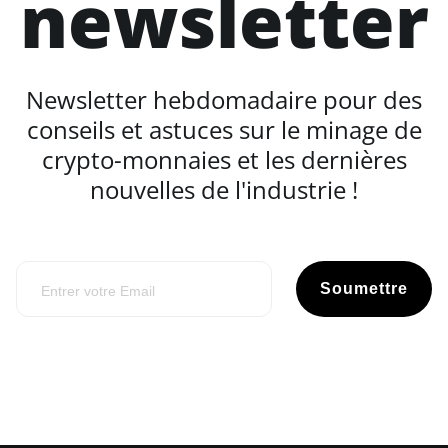
newsletter
Newsletter hebdomadaire pour des
conseils et astuces sur le minage de
crypto-monnaies et les dernières
nouvelles de l'industrie !
Soumettre