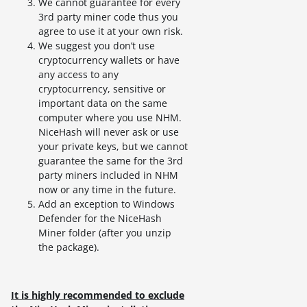
We cannot guarantee for every
3rd party miner code thus you
agree to use it at your own risk.
We suggest you don’t use
cryptocurrency wallets or have
any access to any
cryptocurrency, sensitive or
important data on the same
computer where you use NHM.
NiceHash will never ask or use
your private keys, but we cannot
guarantee the same for the 3rd
party miners included in NHM
now or any time in the future.
Add an exception to Windows
Defender for the NiceHash
Miner folder (after you unzip
the package).
It is highly recommended to exclude