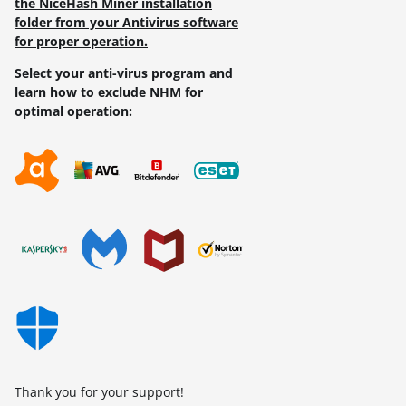
the NiceHash Miner installation
folder from your Antivirus software
for proper operation.
Select your anti-virus program and
learn how to exclude NHM for
optimal operation:
Thank you for your support!