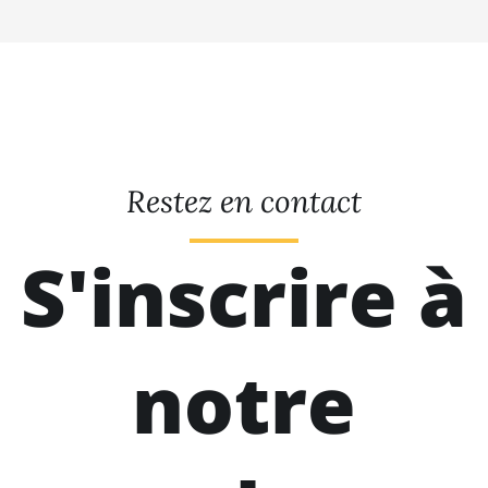
Restez en contact
S'inscrire à
notre