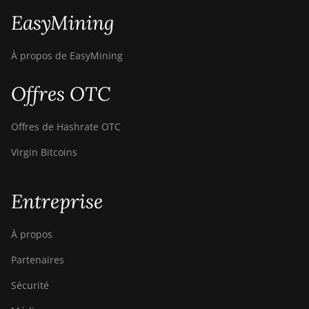
EasyMining
À propos de EasyMining
Offres OTC
Offres de Hashrate OTC
Virgin Bitcoins
Entreprise
À propos
Partenaires
Sécurité