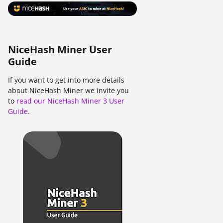
NiceHash Miner User
Guide
If you want to get into more details
about NiceHash Miner we invite you
to
read our NiceHash Miner 3 User
Guide
.