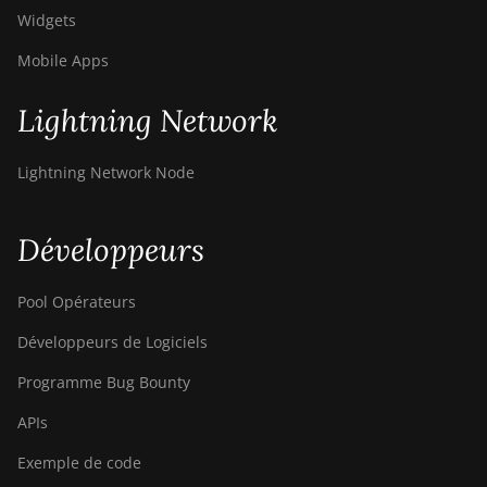
Widgets
Mobile Apps
Lightning Network
Lightning Network Node
Développeurs
Pool Opérateurs
Développeurs de Logiciels
Programme Bug Bounty
APIs
Exemple de code