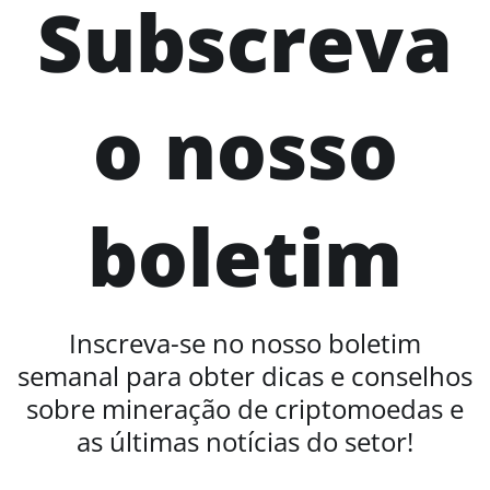
Subscreva
o nosso
boletim
Inscreva-se no nosso boletim
semanal para obter dicas e conselhos
sobre mineração de criptomoedas e
as últimas notícias do setor!