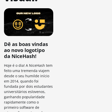
Dê as boas vindas
ao novo logotipo
da NiceHash!
Hoje é o dia! A NiceHash tem
feito uma tremenda viajem
desde o seu humilde início
em 2014, quando foi
fundada por dois estudantes
universitários eslovenos,
ganhando popularidade
rapidamente como o
primeiro software de