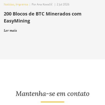
Notícias
,
Imprensa
|
Por Ana Kovačič
|
2 Jul 2026
200 Blocos de BTC Minerados com
EasyMining
Ler mais
Mantenha-se em contato