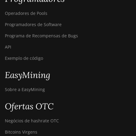
Operadores de Pools
Programadores de Software
Programa de Recompensas de Bugs
API
Exemplo de código
EasyMining
Sobre a EasyMining
Ofertas OTC
Negócios de hashrate OTC
Bitcoins Virgens