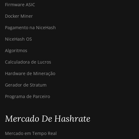
Firmware ASIC
Docker Miner
Pagamento na NiceHash
NiceHash OS
Algoritmos
Calculadora de Lucros
Hardware de Mineração
Gerador de Stratum
Programa de Parceiro
Mercado De Hashrate
Mercado em Tempo Real