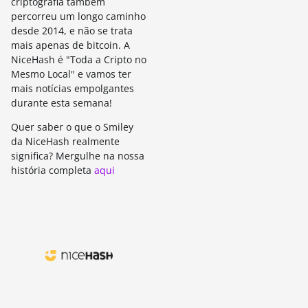
criptografia também
percorreu um longo caminho
desde 2014, e não se trata
mais apenas de bitcoin. A
NiceHash é "Toda a Cripto no
Mesmo Local" e vamos ter
mais notícias empolgantes
durante esta semana!
Quer saber o que o Smiley
da NiceHash realmente
significa? Mergulhe na nossa
história completa
aqui