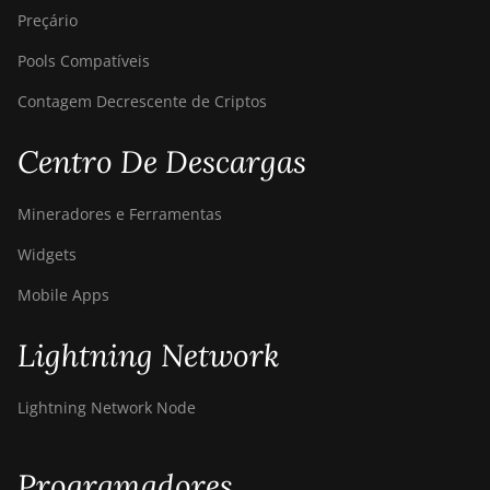
Preçário
Pools Compatíveis
Contagem Decrescente de Criptos
Centro De Descargas
Mineradores e Ferramentas
Widgets
Mobile Apps
Lightning Network
Lightning Network Node
Programadores