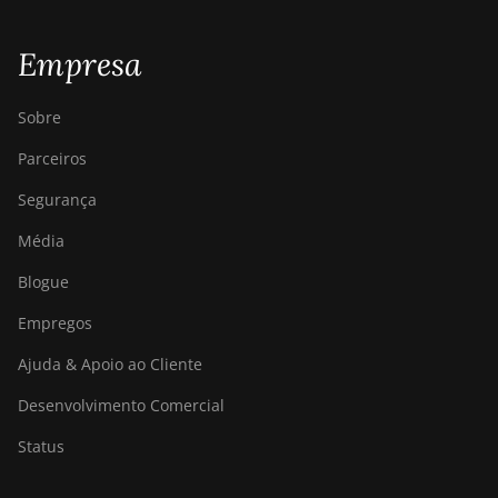
Empresa
Sobre
Parceiros
Segurança
Média
Blogue
Empregos
Ajuda & Apoio ao Cliente
Desenvolvimento Comercial
Status