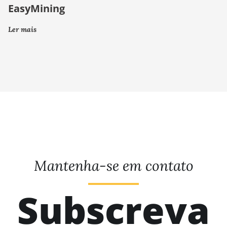
EasyMining
Ler mais
Mantenha-se em contato
Subscreva