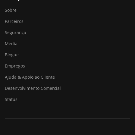
Sobre
Parceiros
Segurança
Média
Blogue
Empregos
Ajuda & Apoio ao Cliente
Desenvolvimento Comercial
Status