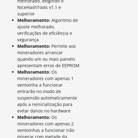
melhorado, exigindo o
NiceHashTools v1.1 e
superior
Melhoramento:
Algoritmo de
ajuste melhorado,
verificações de eficiência e
segurança
Melhoramento:
Permite aos
mineradores arrancar
quando um ou mais painéis
apresentam erros de EEPROM
Melhoramento:
Os
mineradores com apenas 1
ventoinha a funcionar
entrarão no modo de
suspensão automaticamente
após a reinicialização para
evitar danos no hardware
Melhoramento:
Os
mineradores com apenas 2
ventoinhas a funcionar irão
minerar com metade da