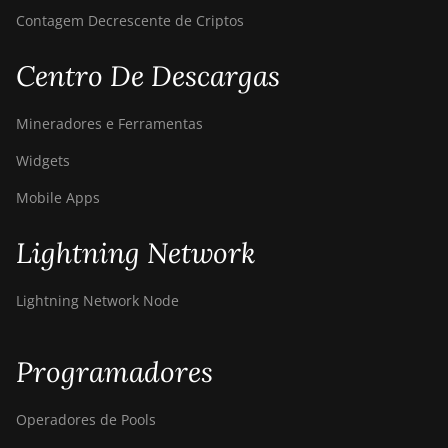
Contagem Decrescente de Criptos
Centro De Descargas
Mineradores e Ferramentas
Widgets
Mobile Apps
Lightning Network
Lightning Network Node
Programadores
Operadores de Pools