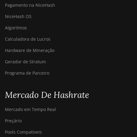
Pagamento na NiceHash
NiceHash OS
Algoritmos
Calculadora de Lucros
Hardware de Mineração
Gerador de Stratum
Programa de Parceiro
Mercado De Hashrate
Mercado em Tempo Real
Preçário
Pools Compatíveis