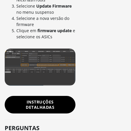
Selecione
Update Firmware
no menu suspenso
Selecione a nova versão do
firmware
Clique em
firmware update
e
selecione os ASICs
INSTRUÇÕES
DETALHADAS
PERGUNTAS