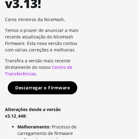
v3.13!
Caros mineiros da NiceHash,
Temos o prazer de anunciar a mais
recente atualização do NiceHash
Firmware. Esta nova versão contou
com várias correções e melhorias.
Transfira a versão mais recente
diretamente do nosso
Centro de
Transferências
.
Descarregar o Firmware
Alterações desde a versão
v3.12_448:
Melhoramento:
Processo de
carregamento de firmware