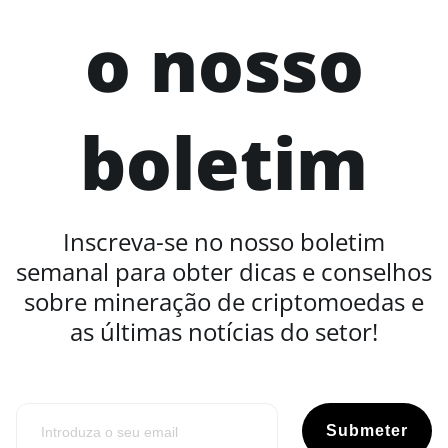
o nosso
boletim
Inscreva-se no nosso boletim
semanal para obter dicas e conselhos
sobre mineração de criptomoedas e
as últimas notícias do setor!
Submeter