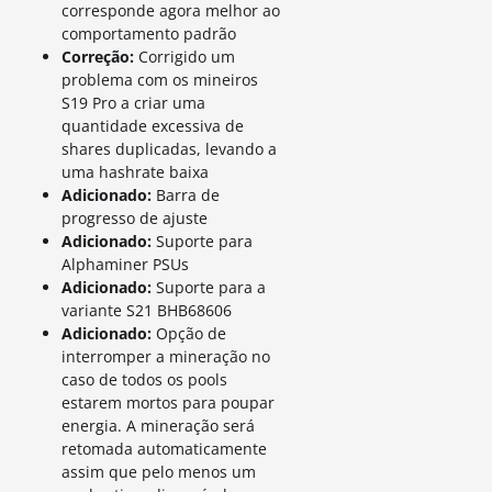
corresponde agora melhor ao
comportamento padrão
Correção:
Corrigido um
problema com os mineiros
S19 Pro a criar uma
quantidade excessiva de
shares duplicadas, levando a
uma hashrate baixa
Adicionado:
Barra de
progresso de ajuste
Adicionado:
Suporte para
Alphaminer PSUs
Adicionado:
Suporte para a
variante S21 BHB68606
Adicionado:
Opção de
interromper a mineração no
caso de todos os pools
estarem mortos para poupar
energia. A mineração será
retomada automaticamente
assim que pelo menos um