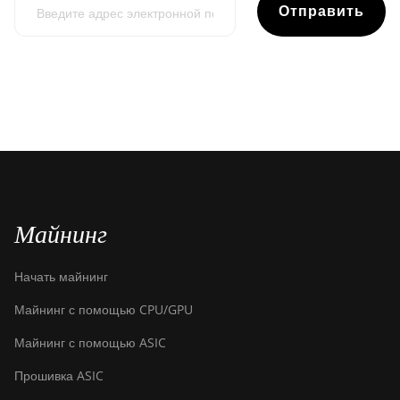
Отправить
Майнинг
Начать майнинг
Майнинг с помощью CPU/GPU
Майнинг с помощью ASIC
Прошивка ASIC