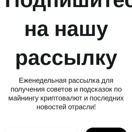
на нашу
рассылку
Еженедельная рассылка для
получения советов и подсказок по
майнингу криптовалют и последних
новостей отрасли!