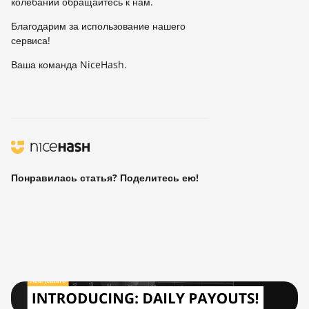
колебаний обращайтесь к нам.
Благодарим за использование нашего
сервиса!
Ваша команда NiceHash.
Понравилась статья? Поделитесь ею!