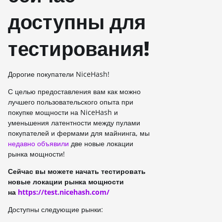
доступны для
тестирования!
Дорогие покупатели NiceHash!
С целью предоставления вам как можно
лучшего пользовательского опыта при
покупке мощности на NiceHash и
уменьшения латентности между пулами
покупателей и фермами для майнинга,
мы
недавно объявили
две новые локации
рынка мощности!
Сейчас вы можете начать тестировать
новые локации рынка мощности
на
https://test.nicehash.com/
Доступны следующие рынки: