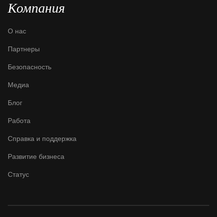
Компания
О нас
Партнеры
Безопасность
Медиа
Блог
Работа
Справка и поддержка
Развитие бизнеса
Статус