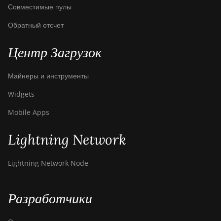
Совместимые пулы
Обратный отсчет
Центр Загрузок
Майнеры и инструменты
Widgets
Mobile Apps
Lightning Network
Lightning Network Node
Разработчики