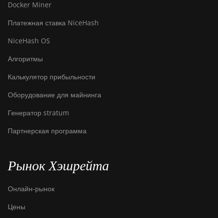
Docker Miner
Платежная ставка NiceHash
NiceHash OS
Алгоритмы
Калькулятор прибыльности
Оборудование для майнинга
Генератор stratum
Партнерская программа
Рынок Хэшрейта
Онлайн-рынок
Цены