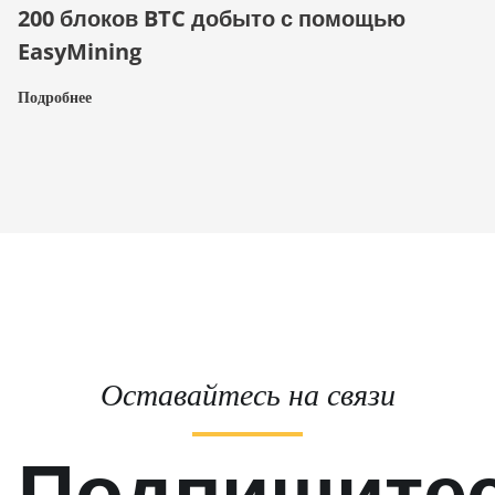
200 блоков BTC добыто с помощью
EasyMining
Подробнее
Оставайтесь на связи
Подпишите