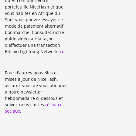
du Bitcoin dans votre
portefeuille NiceHash et que
vous habitez en Afrique du
Sud, vous pouvez essayer ce
mode de paiement alternatif
bon marché. Consultez notre
guide vidéo sur la façon
d'effectuer une transaction
Bitcoin Lightning Network
ici
.
Pour d'autres nouvelles et
mises à jour de NiceHash,
assurez-vous de vous abonner
à notre newsletter
hebdomadaire ci-dessous et
suivez-nous sur les
réseaux
sociaux
.