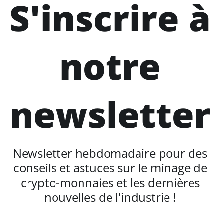
S'inscrire à
notre
newsletter
Newsletter hebdomadaire pour des
conseils et astuces sur le minage de
crypto-monnaies et les dernières
nouvelles de l'industrie !