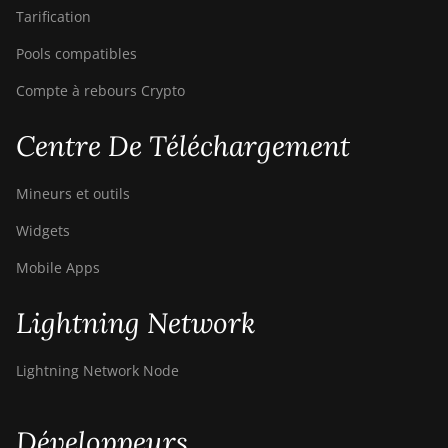
Tarification
Pools compatibles
Compte à rebours Crypto
Centre De Téléchargement
Mineurs et outils
Widgets
Mobile Apps
Lightning Network
Lightning Network Node
Développeurs