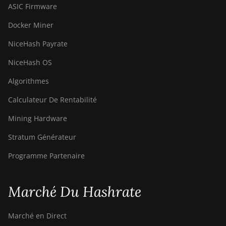
ASIC Firmware
Docker Miner
NiceHash Payrate
NiceHash OS
Algorithmes
Calculateur De Rentabilité
Mining Hardware
Stratum Générateur
Programme Partenaire
Marché Du Hashrate
Marché en Direct