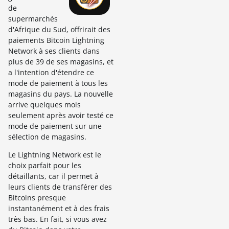
de
supermarchés
d'Afrique du Sud, offrirait des
paiements Bitcoin Lightning
Network à ses clients dans
plus de 39 de ses magasins, et
a l'intention d'étendre ce
mode de paiement à tous les
magasins du pays. La nouvelle
arrive quelques mois
seulement après avoir testé ce
mode de paiement sur une
sélection de magasins.
Le Lightning Network est le
choix parfait pour les
détaillants, car il permet à
leurs clients de transférer des
Bitcoins presque
instantanément et à des frais
très bas. En fait, si vous avez