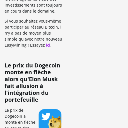
investissements sont toujours
en cours dans le domaine.
Si vous souhaitez vous-même
participer au réseau Bitcoin, il
n'y a pas de moyen plus
simple qu'avec notre nouveau
EasyMining ! Essayez
ici
.
Le prix du Dogecoin
monte en flèche
alors qu'Elon Musk
fait allusion à
l'intégration du
portefeuille
Le prix de
Dogecoin a
monté en flèche