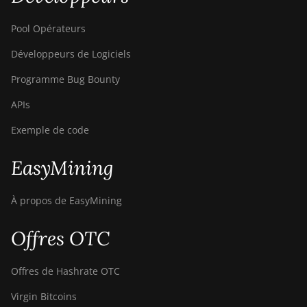
Pool Opérateurs
Développeurs de Logiciels
Programme Bug Bounty
APIs
Exemple de code
EasyMining
À propos de EasyMining
Offres OTC
Offres de Hashrate OTC
Virgin Bitcoins