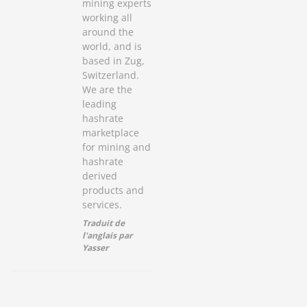
mining experts
working all
around the
world, and is
based in Zug,
Switzerland.
We are the
leading
hashrate
marketplace
for mining and
hashrate
derived
products and
services.
Traduit de
l'anglais par
Yasser