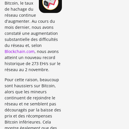
Bitcoin, le taux
de hachage du
réseau continue
d'augmenter. Au cours du
mois dernier, nous avons
constaté une augmentation
substantielle des difficultés
du réseau et, selon
Blockchain.com
, nous avons
atteint un nouveau record
historique de 273 EH/s sur le
réseau au 2 novembre.
Pour cette raison, beaucoup
sont haussiers sur Bitcoin,
alors que les mineurs
continuent de rejoindre le
réseau et ne semblent pas
découragés par la baisse des
prix et des récompenses
Bitcoin inférieures. Cela
montre également que des