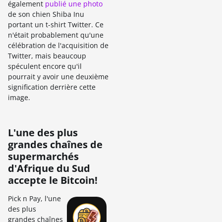
également
publié une photo
de son chien Shiba Inu
portant un t-shirt Twitter. Ce
n'était probablement qu'une
célébration de l'acquisition de
Twitter, mais beaucoup
spéculent encore qu'il
pourrait y avoir une deuxième
signification derrière cette
image.
L'une des plus
grandes chaînes de
supermarchés
d'Afrique du Sud
accepte le Bitcoin!
Pick n Pay, l'une
des plus
grandes chaînes