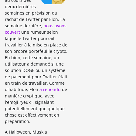
au cours des
deux dernières
semaines en prévision du
rachat de Twitter par Elon. La
semaine dernière,
nous avons
couvert
une rumeur selon
laquelle Twitter pourrait
travailler à la mise en place de
son propre portefeuille crypto.
Eh bien, cette semaine, un
utilisateur a demandé si une
solution DOGE ou un système
de paiement pour Twitter était
en train de travailler. Comme
d'habitude, Elon
a répondu
de
manière cryptique, avec
l'emoji "yeux", signalant
potentiellement que quelque
chose est effectivement en
préparation.
À Halloween, Musk a