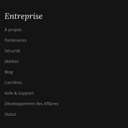
Entreprise
À propos
Partenaires
Sécurité
Médias
Blog
Carrières
Aide & Support
Développement des Affaires
Statut