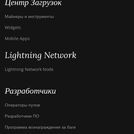
Центр Загрузок
Майнеры и инструменты
Widgets
Mobile Apps
Lightning Network
Lightning Network Node
Разработчики
Операторы пулов
Разработчики ПО
Программа вознаграждения за баги