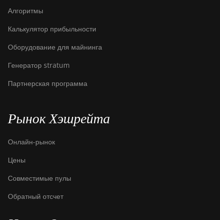
Алгоритмы
Калькулятор прибыльности
Оборудование для майнинга
Генератор stratum
Партнерская программа
Рынок Хэшрейта
Онлайн-рынок
Цены
Совместимые пулы
Обратный отсчет