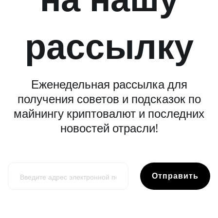
рассылку
Еженедельная рассылка для
получения советов и подсказок по
майнингу криптовалют и последних
новостей отрасли!
Отправить