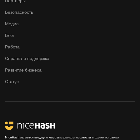
Партнеры
Безопасность
Медиа
Блог
Работа
Справка и поддержка
Развитие бизнеса
Статус
NiceHash является ведущим мировым рынком мощности и одним из самых