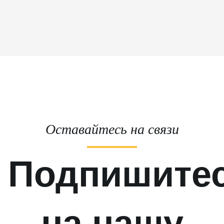
Оставайтесь на связи
Подпишите
на нашу