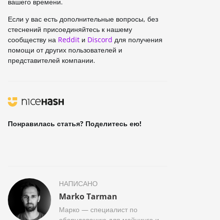
вашего времени.
Если у вас есть дополнительные вопросы, без
стеснений присоединяйтесь к нашему
сообществу на
Reddit
и
Discord
для получения
помощи от других пользователей и
представителей компании.
Понравилась статья? Поделитесь ею!
НАПИСАНО
Marko Tarman
Марко — специалист по
оборудованию для майнинга и