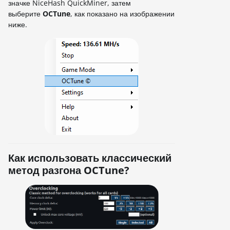
значке NiceHash QuickMiner, затем
выберите
OCTune
, как показано на изображении
ниже.
Как использовать классический
метод разгона OCTune?