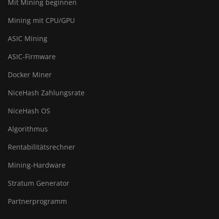
Mit Mining beginnen
Mining mit CPU/GPU
ASIC Mining
ASIC-Firmware
Docker Miner
NiceHash Zahlungsrate
NiceHash OS
Algorithmus
Rentabilitätsrechner
Mining-Hardware
Stratum Generator
Partnerprogramm