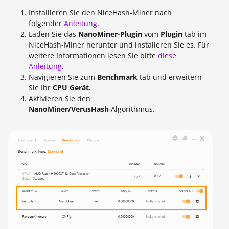
Installieren Sie den NiceHash-Miner nach
folgender
Anleitung
.
Laden Sie das
NanoMiner-Plugin
vom
Plugin
tab im
NiceHash-Miner herunter und instalieren Sie es. Für
weitere Informationen lesen Sie bitte
diese
Anleitung
.
Navigieren Sie zum
Benchmark
tab und erweitern
Sie Ihr
CPU Gerät.
Aktivieren Sie den
NanoMiner/VerusHash
Algorithmus.