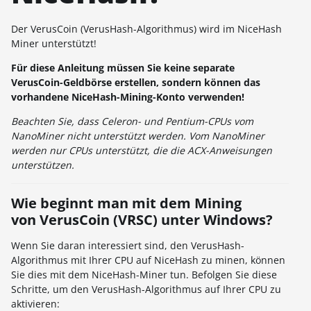
Der VerusCoin (VerusHash-Algorithmus) wird im NiceHash
Miner unterstützt!
Für diese Anleitung müssen Sie keine separate
VerusCoin-Geldbörse erstellen, sondern können das
vorhandene NiceHash-Mining-Konto verwenden!
Beachten Sie, dass Celeron- und Pentium-CPUs vom
NanoMiner nicht unterstützt werden. Vom NanoMiner
werden nur CPUs unterstützt, die die ACX-Anweisungen
unterstützen.
Wie beginnt man mit dem Mining
von VerusCoin (VRSC) unter Windows?
Wenn Sie daran interessiert sind, den VerusHash-
Algorithmus mit Ihrer CPU auf NiceHash zu minen, können
Sie dies mit dem NiceHash-Miner tun. Befolgen Sie diese
Schritte, um den VerusHash-Algorithmus auf Ihrer CPU zu
aktivieren: