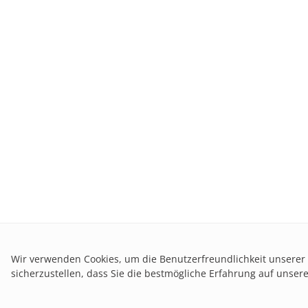
Wir verwenden Cookies, um die Benutzerfreundlichkeit unserer
sicherzustellen, dass Sie die bestmögliche Erfahrung auf unse