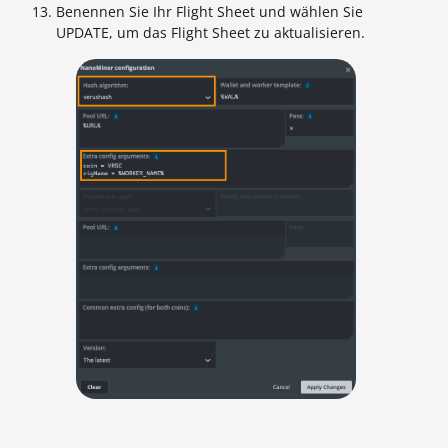
Benennen Sie Ihr Flight Sheet und wählen Sie
UPDATE, um das Flight Sheet zu aktualisieren.