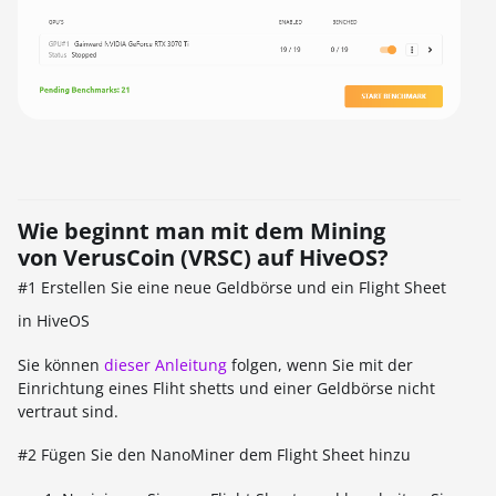
Wie beginnt man mit dem Mining
von VerusCoin (VRSC) auf HiveOS?
#1 Erstellen Sie eine neue Geldbörse und ein Flight Sheet
in HiveOS
Sie können
dieser Anleitung
folgen, wenn Sie mit der
Einrichtung eines Fliht shetts und einer Geldbörse nicht
vertraut sind.
#2 Fügen Sie den NanoMiner dem Flight Sheet hinzu