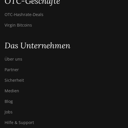
OTC-Geschäfte
OTC‑Hashrate‑Deals
Virgin Bitcoins
Das Unternehmen
Über uns
Partner
Sicherheit
Medien
Blog
Jobs
Hilfe & Support