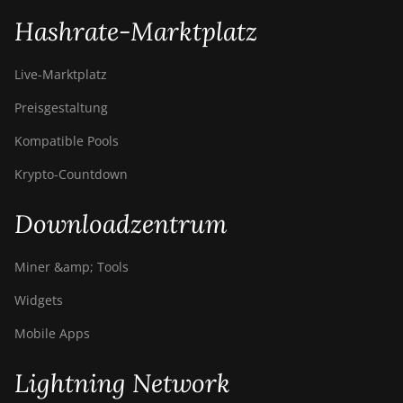
Hashrate-Marktplatz
Live-Marktplatz
Preisgestaltung
Kompatible Pools
Krypto-Countdown
Downloadzentrum
Miner &amp; Tools
Widgets
Mobile Apps
Lightning Network