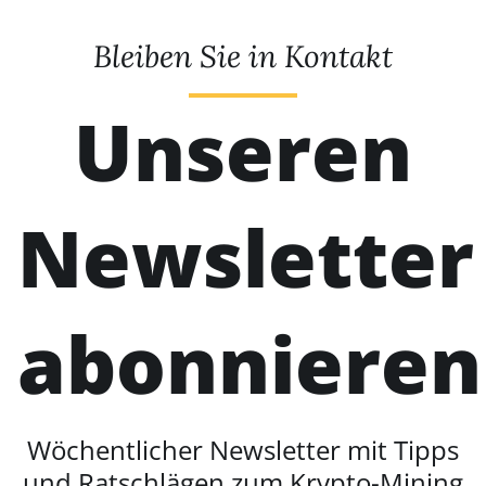
Bleiben Sie in Kontakt
Unseren
Newsletter
abonnieren
Wöchentlicher Newsletter mit Tipps
und Ratschlägen zum Krypto-Mining