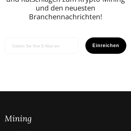
und den neuesten
Branchennachrichten!
Einreichen
Mining