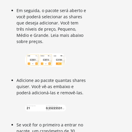
Em seguida, o pacote será aberto e
você poderá selecionar as shares
que deseja adicionar. Você tem
três níveis de preço, Pequeno,
Médio e Grande. Leia mais abaixo
sobre preços.
Adicione ao pacote quantas shares
quiser. Você vê-as embaixo e
poderá adicioná-las e removê-las.
Se você for o primeiro a entrar no
pacote, um cronómetro de 30