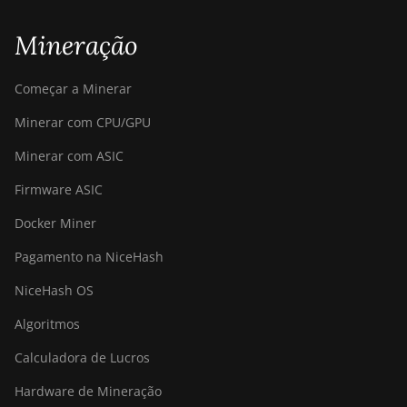
Mineração
Começar a Minerar
Minerar com CPU/GPU
Minerar com ASIC
Firmware ASIC
Docker Miner
Pagamento na NiceHash
NiceHash OS
Algoritmos
Calculadora de Lucros
Hardware de Mineração