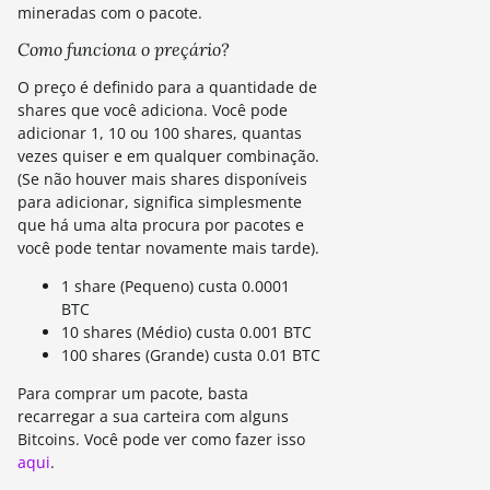
mineradas com o pacote.
Como funciona o preçário?
O preço é definido para a quantidade de
shares que você adiciona. Você pode
adicionar 1, 10 ou 100 shares, quantas
vezes quiser e em qualquer combinação.
(Se não houver mais shares disponíveis
para adicionar, significa simplesmente
que há uma alta procura por pacotes e
você pode tentar novamente mais tarde).
1 share (Pequeno) custa 0.0001
BTC
10 shares (Médio) custa 0.001 BTC
100 shares (Grande) custa 0.01 BTC
Para comprar um pacote, basta
recarregar a sua carteira com alguns
Bitcoins. Você pode ver como fazer isso
aqui
.