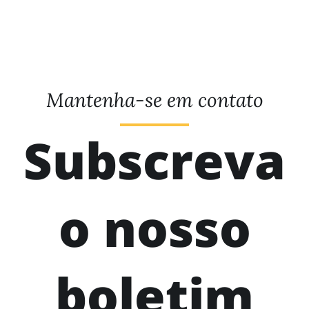
Mantenha-se em contato
Subscreva
o nosso
boletim