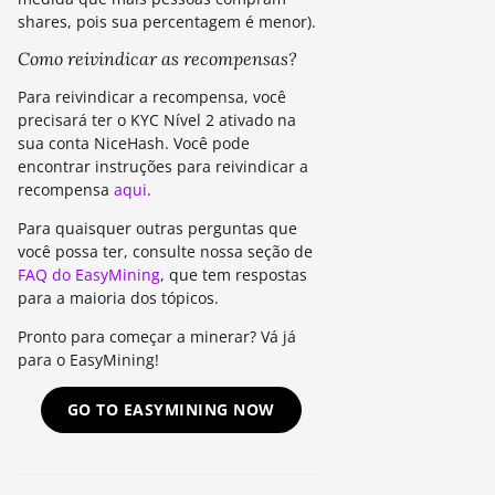
shares, pois sua percentagem é menor).
Como reivindicar as recompensas?
Para reivindicar a recompensa, você
precisará ter o KYC Nível 2 ativado na
sua conta NiceHash. Você pode
encontrar instruções para reivindicar a
recompensa
aqui
.
Para quaisquer outras perguntas que
você possa ter, consulte nossa seção de
FAQ do EasyMining
, que tem respostas
para a maioria dos tópicos.
Pronto para começar a minerar? Vá já
para o EasyMining!
GO TO EASYMINING NOW