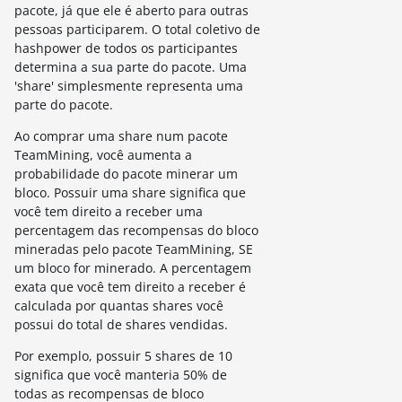
pacote, já que ele é aberto para outras
pessoas participarem. O total coletivo de
hashpower de todos os participantes
determina a sua parte do pacote. Uma
'share' simplesmente representa uma
parte do pacote.
Ao comprar uma share num pacote
TeamMining, você aumenta a
probabilidade do pacote minerar um
bloco. Possuir uma share significa que
você tem direito a receber uma
percentagem das recompensas do bloco
mineradas pelo pacote TeamMining, SE
um bloco for minerado. A percentagem
exata que você tem direito a receber é
calculada por quantas shares você
possui do total de shares vendidas.
Por exemplo, possuir 5 shares de 10
significa que você manteria 50% de
todas as recompensas de bloco