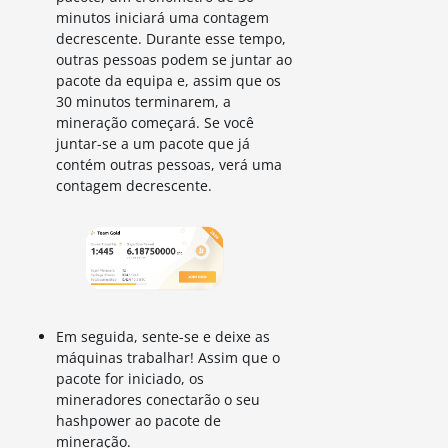
minutos iniciará uma contagem
decrescente. Durante esse tempo,
outras pessoas podem se juntar ao
pacote da equipa e, assim que os
30 minutos terminarem, a
mineração começará. Se você
juntar-se a um pacote que já
contém outras pessoas, verá uma
contagem decrescente.
Em seguida, sente-se e deixe as
máquinas trabalhar! Assim que o
pacote for iniciado, os
mineradores conectarão o seu
hashpower ao pacote de
mineração.