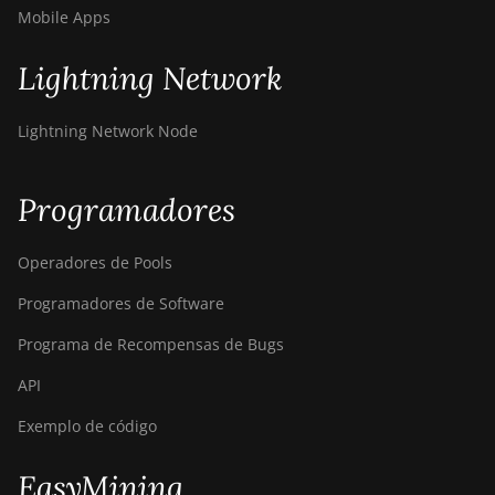
Mobile Apps
Lightning Network
Lightning Network Node
Programadores
Operadores de Pools
Programadores de Software
Programa de Recompensas de Bugs
API
Exemplo de código
EasyMining