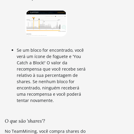
Se um bloco for encontrado, você
verá um ícone de foguete e 'You
Catch a Block!' O valor da
recompensa que você recebe será
relativo à sua percentagem de
shares. Se nenhum bloco for
encontrado, ninguém receberá
uma recompensa e você poderá
tentar novamente.
O que são 'shares'?
No TeamMining, você compra shares do