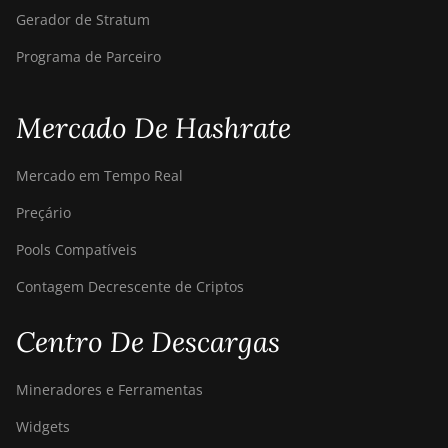
Gerador de Stratum
Programa de Parceiro
Mercado De Hashrate
Mercado em Tempo Real
Preçário
Pools Compatíveis
Contagem Decrescente de Criptos
Centro De Descargas
Mineradores e Ferramentas
Widgets