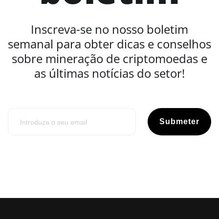
Inscreva-se no nosso boletim
semanal para obter dicas e conselhos
sobre mineração de criptomoedas e
as últimas notícias do setor!
Submeter