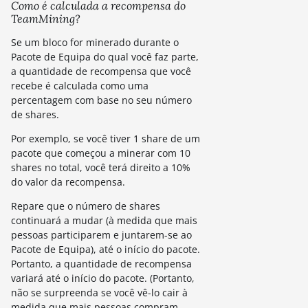
Como é calculada a recompensa do
TeamMining?
Se um bloco for minerado durante o
Pacote de Equipa do qual você faz parte,
a quantidade de recompensa que você
recebe é calculada como uma
percentagem com base no seu número
de shares.
Por exemplo, se você tiver 1 share de um
pacote que começou a minerar com 10
shares no total, você terá direito a 10%
do valor da recompensa.
Repare que o número de shares
continuará a mudar (à medida que mais
pessoas participarem e juntarem-se ao
Pacote de Equipa), até o início do pacote.
Portanto, a quantidade de recompensa
variará até o início do pacote. (Portanto,
não se surpreenda se você vê-lo cair à
medida que mais pessoas compram