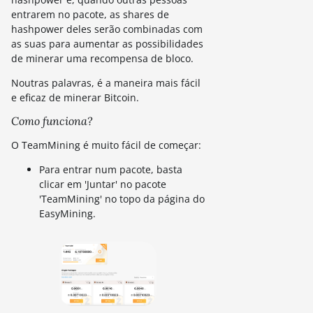
entrarem no pacote, as shares de
hashpower deles serão combinadas com
as suas para aumentar as possibilidades
de minerar uma recompensa de bloco.
Noutras palavras, é a maneira mais fácil
e eficaz de minerar Bitcoin.
Como funciona?
O TeamMining é muito fácil de começar:
Para entrar num pacote, basta
clicar em 'Juntar' no pacote
'TeamMining' no topo da página do
EasyMining.