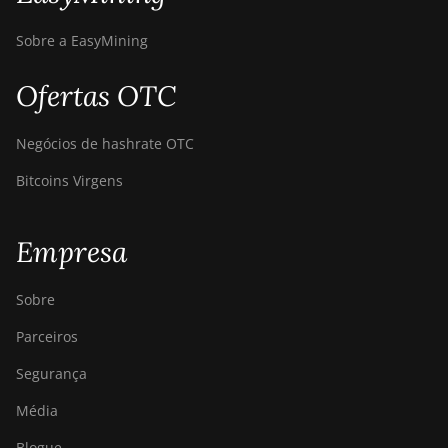
Sobre a EasyMining
Ofertas OTC
Negócios de hashrate OTC
Bitcoins Virgens
Empresa
Sobre
Parceiros
Segurança
Média
Blogue