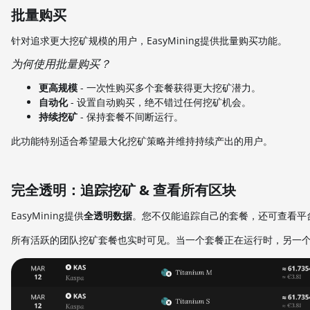
批量购买
针对追求更大挖矿规模的用户，EasyMining提供批量购买功能。
为何使用批量购买？
更高规模
- 一次性购买多个套餐获得更大挖矿潜力。
自动化
- 设置自动购买，绝不错过任何挖矿机会。
持续挖矿
- 保持套餐不间断运行。
此功能特别适合希望最大化挖矿策略并维持持续产出的用户。
完全透明：追踪挖矿 & 查看所有区块
EasyMining提供
全透明数据
。您不仅能追踪自己的套餐，还可查看平
所有活跃的团队挖矿套餐也实时可见。当一个套餐正在运行时，另一