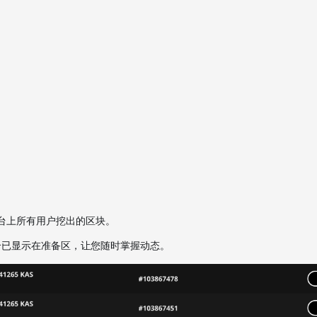
台上所有用户挖出的区块。
个已显示在准备区，让您随时掌握动态。