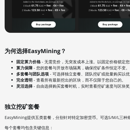
为何选择EasyMining？
固定算力价格
- 无需竞价，无突发成本上涨。以固定价格锁定
算力保障
- 您的套餐与开放市场隔离，确保挖矿条件恒定不变
多套餐与团队选项
- 可选择独立套餐、团队挖矿或批量购买以
完全透明
- 查看所有最新挖出的区块，而不仅限于您自己的。
灵活选择
- 自由选择购买套餐时机，实时查看挖矿速度与区块
独立挖矿套餐
EasyMining提供五类套餐，分别针对特定加密货币。可选S/M/L三
每个套餐均包含关键信息：