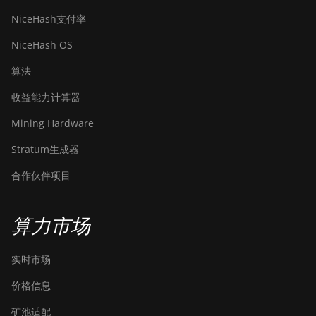
NiceHash支付率
NiceHash OS
算法
收益能力计算器
Mining Hardware
Stratum生成器
合作伙伴项目
算力市场
实时市场
价格信息
矿池适配