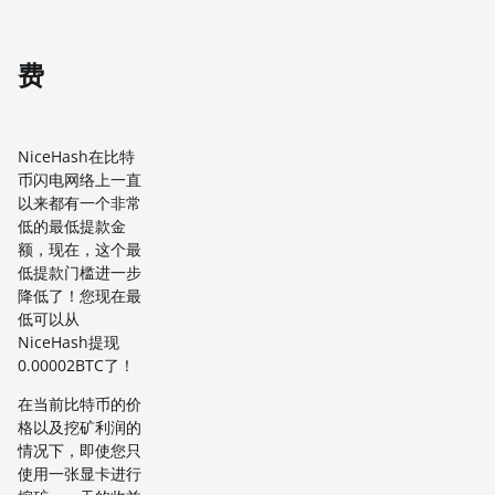
费
NiceHash在比特
币闪电网络上一直
以来都有一个非常
低的最低提款金
额，现在，这个最
低提款门槛进一步
降低了！您现在最
低可以从
NiceHash提现
0.00002BTC了！
在当前比特币的价
格以及挖矿利润的
情况下，即使您只
使用一张显卡进行