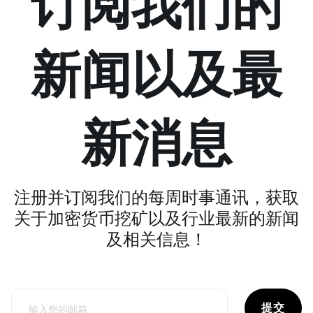
订阅我们的
新闻以及最
新消息
注册并订阅我们的每周时事通讯，获取
关于加密货币挖矿以及行业最新的新闻
及相关信息！
提交