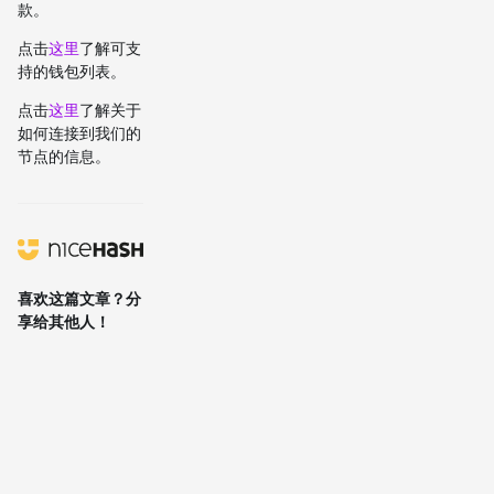
款。
点击
这里
了解可支
持的钱包列表。
点击
这里
了解关于
如何连接到我们的
节点的信息。
喜欢这篇文章？分
享给其他人！