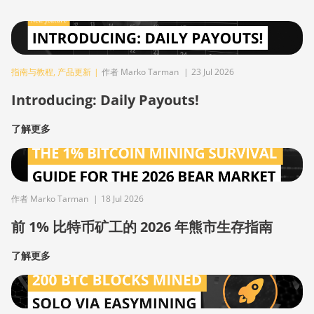
指南与教程
,
产品更新
|
作者 Marko Tarman
|
23 Jul 2026
Introducing: Daily Payouts!
了解更多
作者 Marko Tarman
|
18 Jul 2026
前 1% 比特币矿工的 2026 年熊市生存指南
了解更多