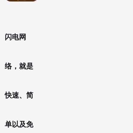
闪电网
络，就是
快速、简
单以及免