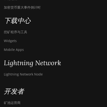
加密货币重大事件倒计时
下载中心
挖矿程序与工具
Widgets
Mobile Apps
Lightning Network
Lightning Network Node
开发者
矿池运营商