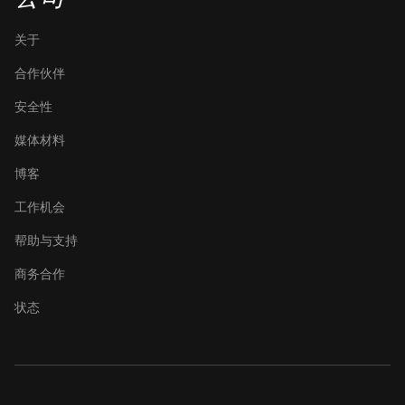
关于
合作伙伴
安全性
媒体材料
博客
工作机会
帮助与支持
商务合作
状态