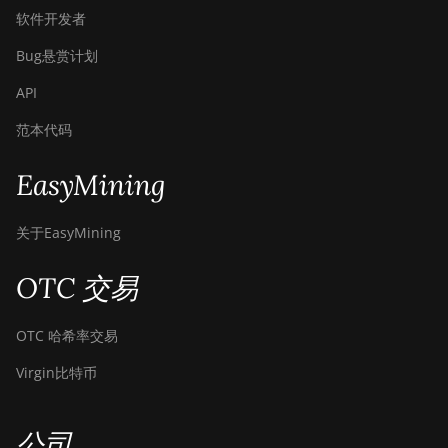
软件开发者
Bug悬赏计划
API
范本代码
EasyMining
关于EasyMining
OTC 交易
OTC 哈希率交易
Virgin比特币
公司