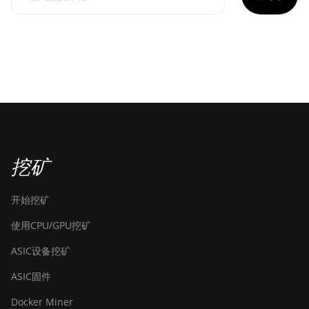
挖矿
开始挖矿
使用CPU/GPU挖矿
ASIC设备挖矿
ASIC固件
Docker Miner