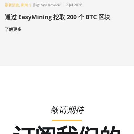
最新消息
,
新闻
|
作者 Ana Kovačič
|
2 Jul 2026
通过 EasyMining 挖取 200 个 BTC 区块
了解更多
敬请期待