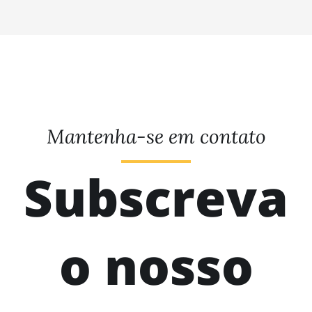
Mantenha-se em contato
Subscreva
o nosso