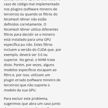
caso de código mal implementado
nos plugins (software mineiro de
terceiros) ou quando os filtros do
NiceHash Miner não estão
definidos corretamente. O
NiceHash Miner utiliza diferentes
filtros para decidir se o mineiro
está instalado para uma GPU
específica pu não. Estes filtros
incluem a versão do CUDA que, por
exemplo, deverá ser 3.0 ou
superior. No geral, o NHM trata
disto. Porém, por vezes, alguns
modelos específicos escapam ao
filtro e, por isso, utilizam um
plugin errado (software mineiro de
terceiros) que não suporta o
modelo da sua GPU.
Para excluir este problema,
sugerimos que abra um caso junto