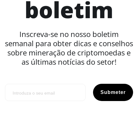
boletim
Inscreva-se no nosso boletim
semanal para obter dicas e conselhos
sobre mineração de criptomoedas e
as últimas notícias do setor!
Submeter