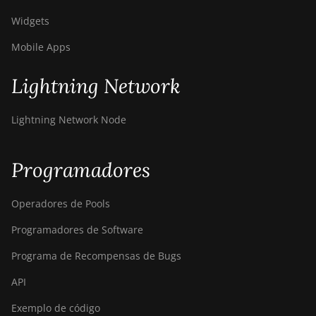
Widgets
Mobile Apps
Lightning Network
Lightning Network Node
Programadores
Operadores de Pools
Programadores de Software
Programa de Recompensas de Bugs
API
Exemplo de código