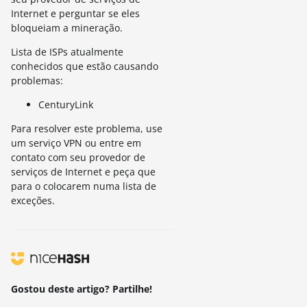
Internet e perguntar se eles
bloqueiam a mineração.
Lista de ISPs atualmente
conhecidos que estão causando
problemas:
CenturyLink
Para resolver este problema, use
um serviço VPN ou entre em
contato com seu provedor de
serviços de Internet e peça que
para o colocarem numa lista de
exceções.
Gostou deste artigo? Partilhe!