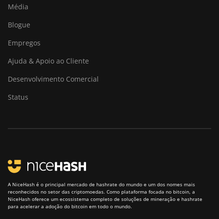
Média
Blogue
Empregos
Ajuda & Apoio ao Cliente
Desenvolvimento Comercial
Status
A NiceHash é o principal mercado de hashrate do mundo e um dos nomes mais
reconhecidos no setor das criptomoedas. Como plataforma focada no bitcoin, a
NiceHash oferece um ecossistema completo de soluções de mineração e hashrate
para acelerar a adoção do bitcoin em todo o mundo.