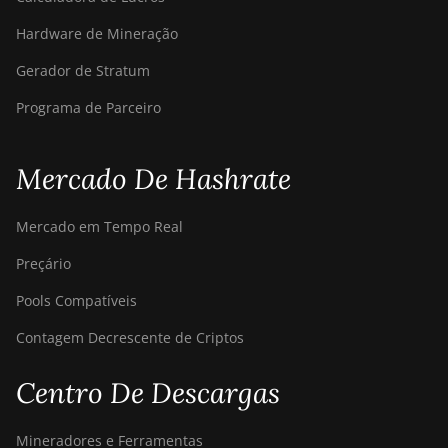
Hardware de Mineração
Gerador de Stratum
Programa de Parceiro
Mercado De Hashrate
Mercado em Tempo Real
Preçário
Pools Compatíveis
Contagem Decrescente de Criptos
Centro De Descargas
Mineradores e Ferramentas