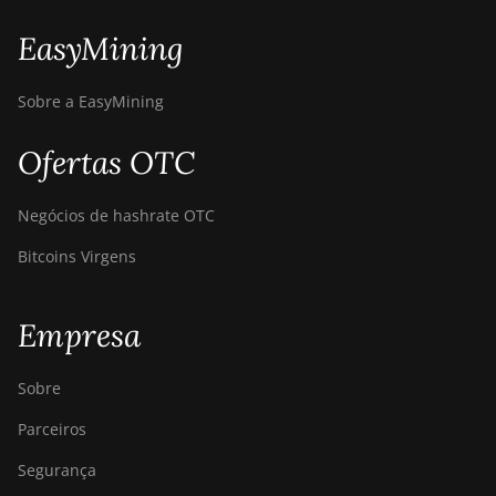
EasyMining
Sobre a EasyMining
Ofertas OTC
Negócios de hashrate OTC
Bitcoins Virgens
Empresa
Sobre
Parceiros
Segurança