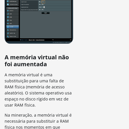
A memória virtual não
foi aumentada
A memória virtual
é uma
substituição para uma falta de
RAM física (memória de acesso
aleatório).
O sistema operativo usa
espaço no disco rígido em vez de
usar RAM física.
Na mineração, a memória virtual é
necessária para substituir a RAM
física nos momentos em que