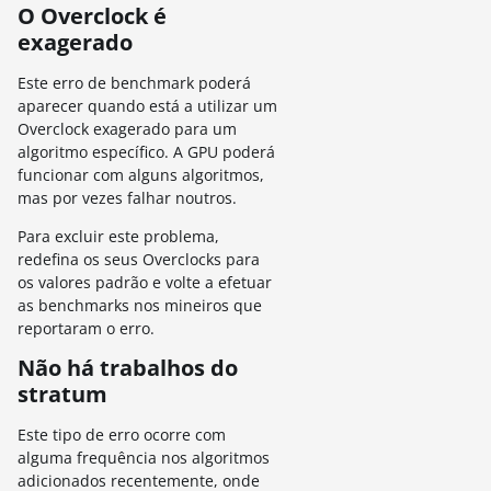
O Overclock é
exagerado
Este erro de benchmark poderá
aparecer quando está a utilizar um
Overclock exagerado para um
algoritmo específico. A GPU poderá
funcionar com alguns algoritmos,
mas por vezes falhar noutros.
Para excluir este problema,
redefina os seus Overclocks para
os valores padrão e volte a efetuar
as benchmarks nos mineiros que
reportaram o erro.
Não há trabalhos do
stratum
Este tipo de erro ocorre com
alguma frequência nos algoritmos
adicionados recentemente, onde