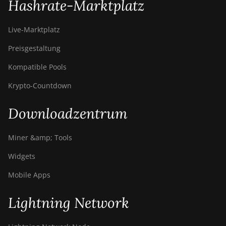
Hashrate-Marktplatz
Live-Marktplatz
Preisgestaltung
Kompatible Pools
Krypto-Countdown
Downloadzentrum
Miner &amp; Tools
Widgets
Mobile Apps
Lightning Network