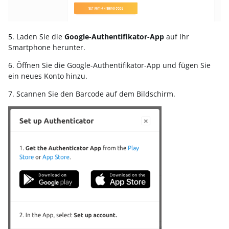
5. Laden Sie die
Google-Authentifikator-App
auf Ihr
Smartphone herunter.
6. Öffnen Sie die Google-Authentifikator-App und fügen Sie
ein neues Konto hinzu.
7. Scannen Sie den Barcode auf dem Bildschirm.