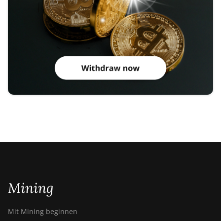
Mining
Mit Mining beginnen