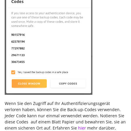
Wenn Sie den Zugriff auf Ihr Authentifizierungssgerät
verloren haben, können Sie die Back-up-Codes verwenden.
Jeder Code kann nur einmal verwendet werden. Notieren Sie
diese Codes auf einem Blatt Papier und bewahren Sie, sie an
einem sicheren Ort auf. Erfahren Sie
hier
mehr darüber,