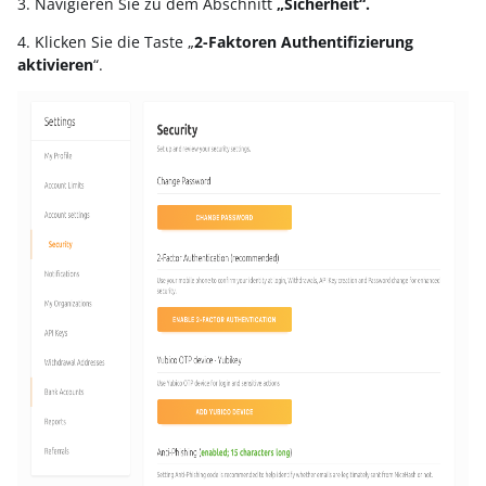
3. Navigieren Sie zu dem Abschnitt
„Sicherheit“.
4. Klicken Sie die Taste „
2-Faktoren Authentifizierung
aktivieren
“.