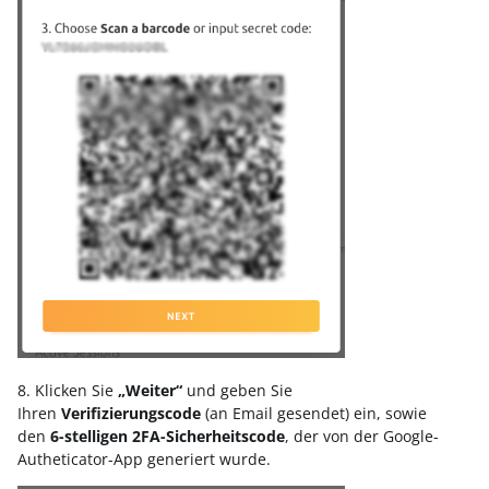
8. Klicken Sie
„Weiter“
und geben Sie
Ihren
Verifizierungscode
(an Email gesendet) ein, sowie
den
6-stelligen 2FA-Sicherheitscode
, der von der Google-
Autheticator-App generiert wurde.