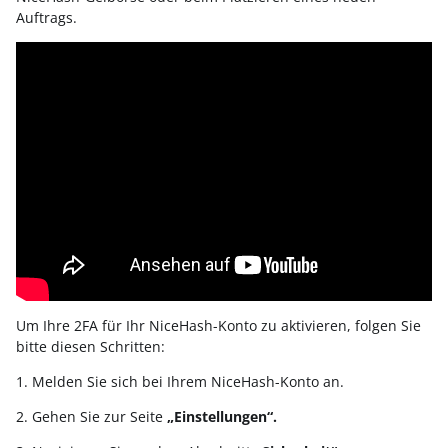
Auftrags.
Um Ihre 2FA für Ihr NiceHash-Konto zu aktivieren, folgen Sie
bitte diesen Schritten:
1. Melden Sie sich bei Ihrem NiceHash-Konto an.
2. Gehen Sie zur Seite
„Einstellungen“.