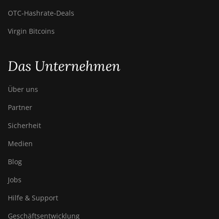
OTC‑Hashrate‑Deals
Virgin Bitcoins
Das Unternehmen
Über uns
Partner
Sicherheit
Medien
Blog
Jobs
Hilfe & Support
Geschäftsentwicklung