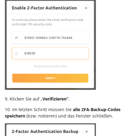
9. Klicken Sie auf „
Verifizieren“
.
10. Im letzten Schritt müssen Sie
alle 2FA-Backup-Codes
speichern
(bzw. notieren) und das Fenster schließen.