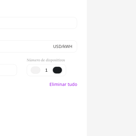
USD/kWH
Número de dispositivos
Eliminar tudo