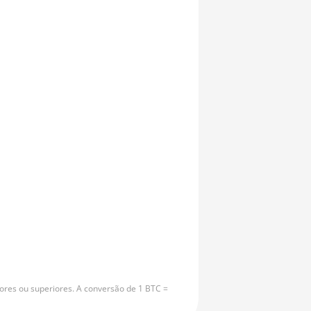
ores ou superiores. A conversão de 1 BTC =