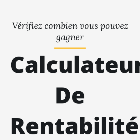
Vérifiez combien vous pouvez
gagner
Calculateu
De
Rentabilité