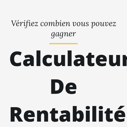
Vérifiez combien vous pouvez
gagner
Calculateu
De
Rentabilité