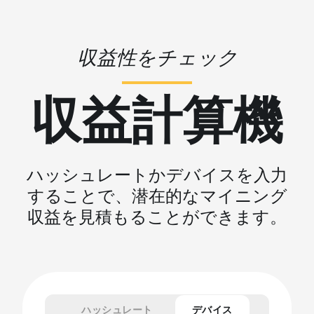
収益性をチェック
収益計算機
ハッシュレートかデバイスを入力
することで、潜在的なマイニング
収益を見積もることができます。
ハッシュレート
デバイス