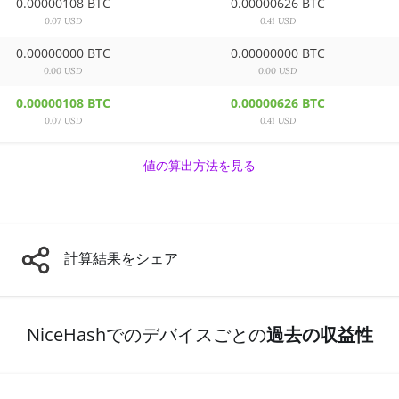
0.00000108 BTC
0.00000626 BTC
0.07 USD
0.41 USD
0.00000000 BTC
0.00000000 BTC
0.00 USD
0.00 USD
0.00000108 BTC
0.00000626 BTC
0.07 USD
0.41 USD
値の算出方法を見る
計算結果をシェア
NiceHashでのデバイスごとの
過去の収益性