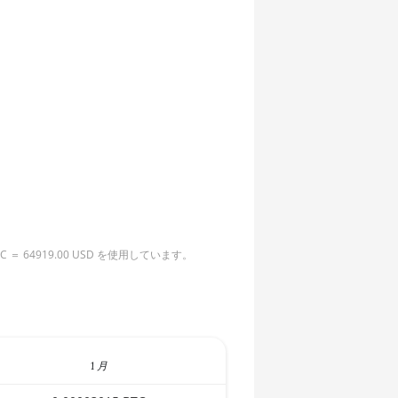
4919.00 USD を使用しています。
1 月