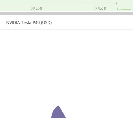
7月20日
7月20日
7月27日
7月27日
NVIDIA Tesla P40 (USD)