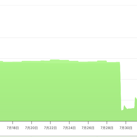
e, and navigator-x-axis.
es, values, and navigator-y-axis.
7月18日
7月20日
7月22日
7月24日
7月26日
7月28日
7月30日