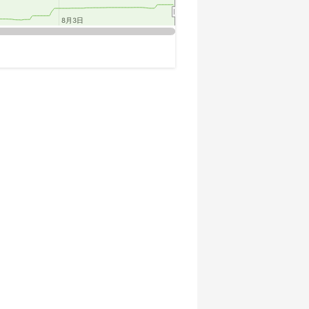
8月3日
8月3日