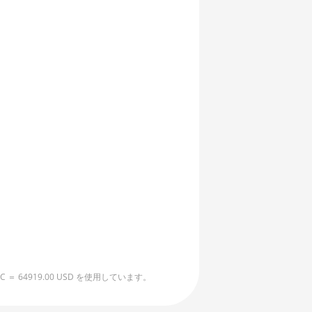
4919.00 USD を使用しています。