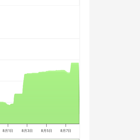
8月1日
8月3日
8月5日
8月7日