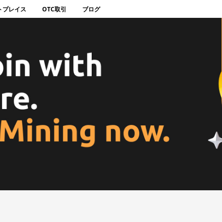
トプレイス
OTC取引
ブログ