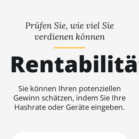
Prüfen Sie, wie viel Sie
verdienen können
Rentabilit
Sie können Ihren potenziellen
Gewinn schätzen, indem Sie Ihre
Hashrate oder Geräte eingeben.