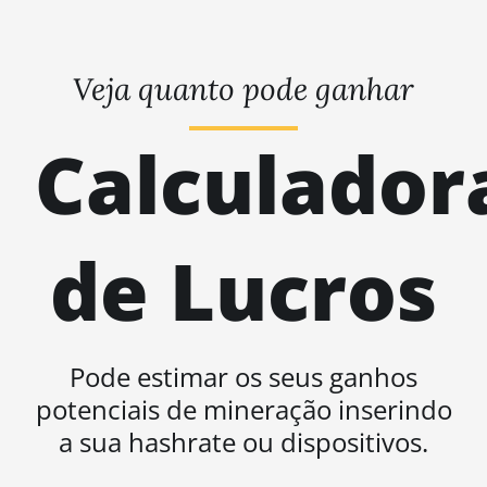
Veja quanto pode ganhar
Calculador
de Lucros
Pode estimar os seus ganhos
potenciais de mineração inserindo
a sua hashrate ou dispositivos.