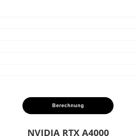
Berechnung
NVIDIA RTX A4000