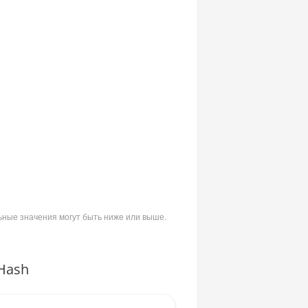
ьные значения могут быть ниже или выше.
Hash