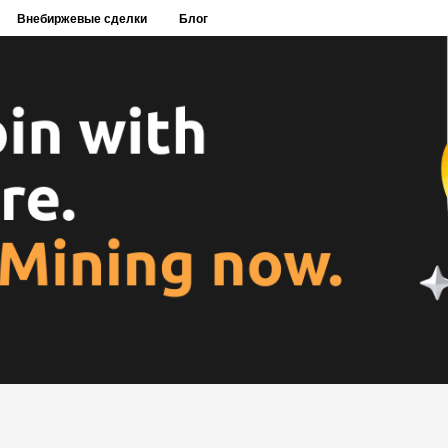
Внебиржевые сделки
Блог