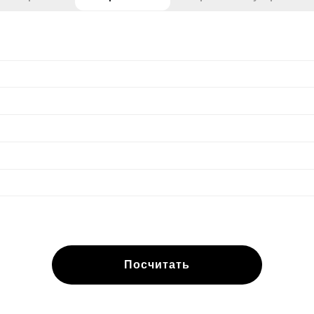
Посчитать