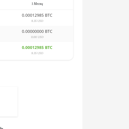
1 Месяц
0.00012985 BTC
8.35 USD
0.00000000 BTC
0.00 USD
0.00012985 BTC
8.35 USD