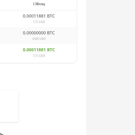
1 Месяц
0.00011881 BTC
7.71 USD
0.00000000 BTC
0.00 USD
0.00011881 BTC
7.71 USD