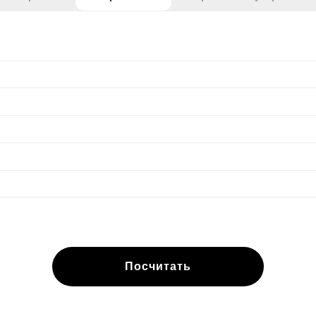
Посчитать