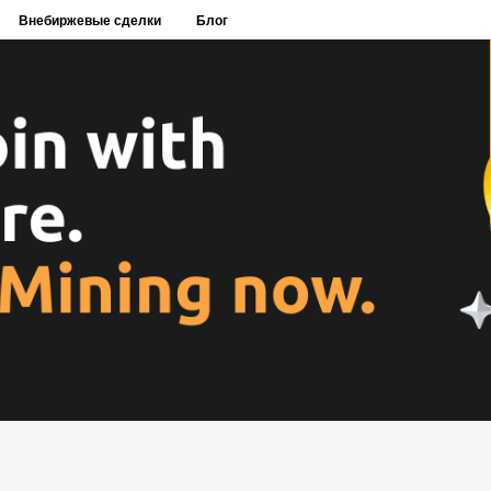
Внебиржевые сделки
Блог