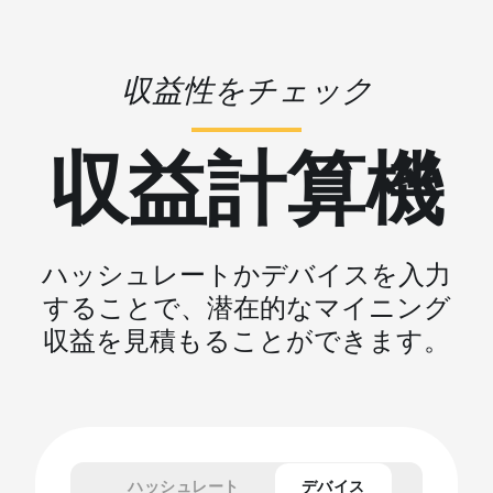
収益性をチェック
収益計算機
ハッシュレートかデバイスを入力
することで、潜在的なマイニング
収益を見積もることができます。
ハッシュレート
デバイス