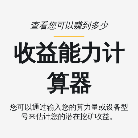
查看您可以赚到多少
收益能力计
算器
您可以通过输入您的算力量或设备型
号来估计您的潜在挖矿收益。