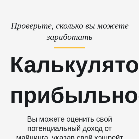
Проверьте, сколько вы можете
заработать
Калькулят
прибыльно
Вы можете оценить свой
потенциальный доход от
майнинга, указав свой хэшрейт