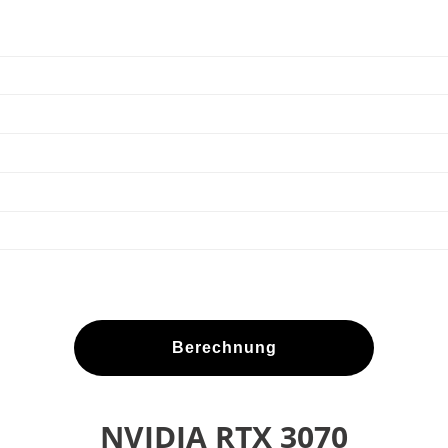
Berechnung
NVIDIA RTX 3070