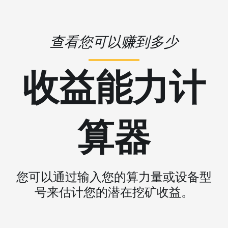
查看您可以赚到多少
收益能力计
算器
您可以通过输入您的算力量或设备型
号来估计您的潜在挖矿收益。