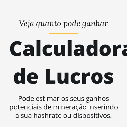
Veja quanto pode ganhar
Calculador
de Lucros
Pode estimar os seus ganhos
potenciais de mineração inserindo
a sua hashrate ou dispositivos.