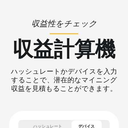
収益性をチェック
収益計算機
ハッシュレートかデバイスを入力
することで、潜在的なマイニング
収益を見積もることができます。
ハッシュレート
デバイス