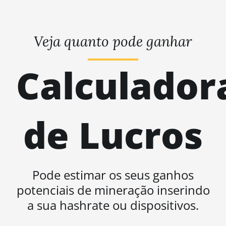
Veja quanto pode ganhar
Calculador
de Lucros
Pode estimar os seus ganhos
potenciais de mineração inserindo
a sua hashrate ou dispositivos.